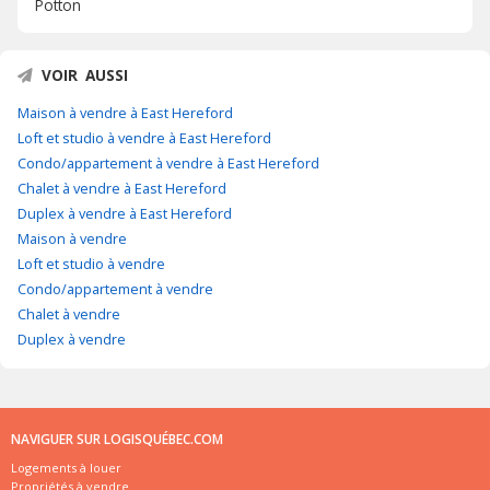
Potton
VOIR AUSSI
Maison à vendre à East Hereford
Loft et studio à vendre à East Hereford
Condo/appartement à vendre à East Hereford
Chalet à vendre à East Hereford
Duplex à vendre à East Hereford
Maison à vendre
Loft et studio à vendre
Condo/appartement à vendre
Chalet à vendre
Duplex à vendre
NAVIGUER SUR LOGISQUÉBEC.COM
Logements à louer
Propriétés à vendre