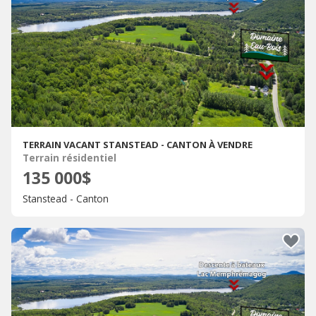
TERRAIN VACANT STANSTEAD - CANTON À VENDRE
Terrain résidentiel
135 000$
Stanstead - Canton