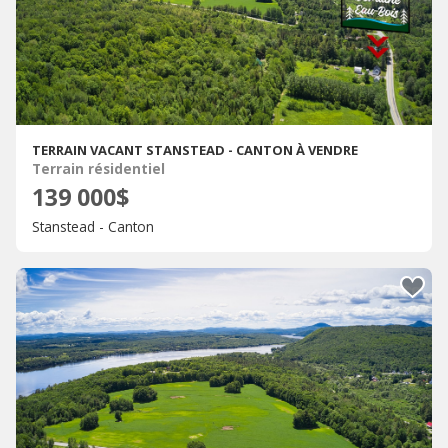
TERRAIN VACANT STANSTEAD - CANTON À VENDRE
Terrain résidentiel
139 000$
Stanstead - Canton