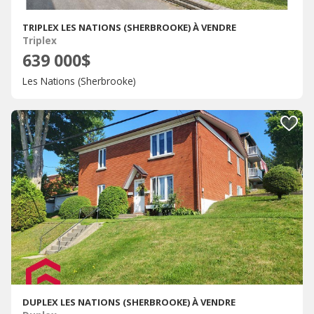
TRIPLEX LES NATIONS (SHERBROOKE) À VENDRE
Triplex
639 000$
Les Nations (Sherbrooke)
DUPLEX LES NATIONS (SHERBROOKE) À VENDRE