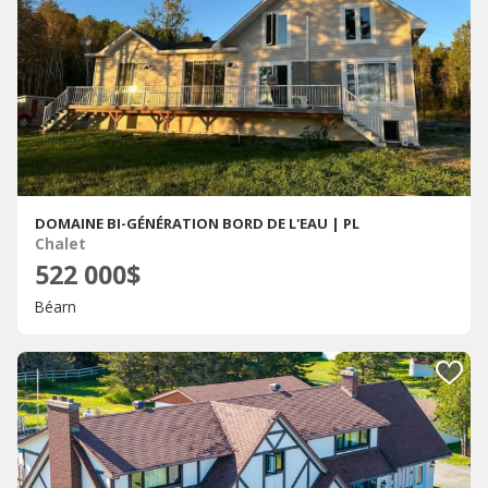
DOMAINE BI-GÉNÉRATION BORD DE L'EAU | PL
Chalet
522 000$
Béarn