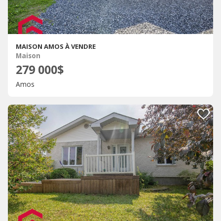
MAISON AMOS À VENDRE
Maison
279 000$
Amos