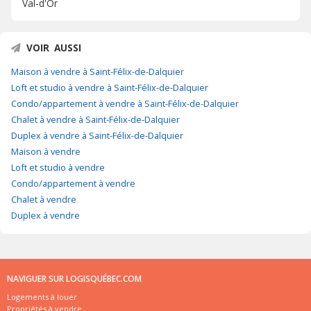
Val-d'Or
VOIR AUSSI
Maison à vendre à Saint-Félix-de-Dalquier
Loft et studio à vendre à Saint-Félix-de-Dalquier
Condo/appartement à vendre à Saint-Félix-de-Dalquier
Chalet à vendre à Saint-Félix-de-Dalquier
Duplex à vendre à Saint-Félix-de-Dalquier
Maison à vendre
Loft et studio à vendre
Condo/appartement à vendre
Chalet à vendre
Duplex à vendre
NAVIGUER SUR LOGISQUÉBEC.COM
Logements à louer
Propriétés à vendre