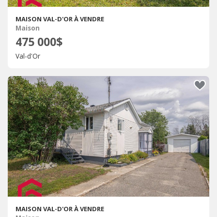
MAISON VAL-D'OR À VENDRE
Maison
475 000$
Val-d'Or
MAISON VAL-D'OR À VENDRE