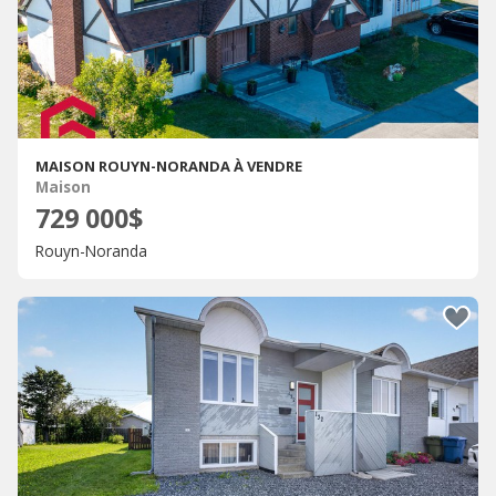
MAISON ROUYN-NORANDA À VENDRE
Maison
729 000$
Rouyn-Noranda