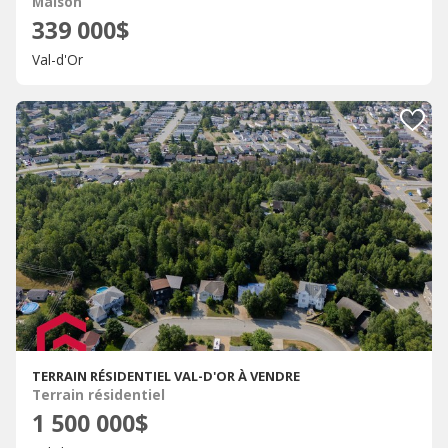
Maison
339 000$
Val-d'Or
TERRAIN RÉSIDENTIEL VAL-D'OR À VENDRE
Terrain résidentiel
1 500 000$