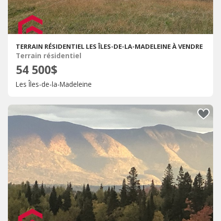
TERRAIN RÉSIDENTIEL LES ÎLES-DE-LA-MADELEINE À VENDRE
Terrain résidentiel
54 500$
Les Îles-de-la-Madeleine