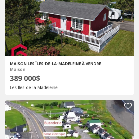
MAISON LES ÎLES-DE-LA-MADELEINE À VENDRE
Maison
389 000$
Les Îles-de-la-Madeleine