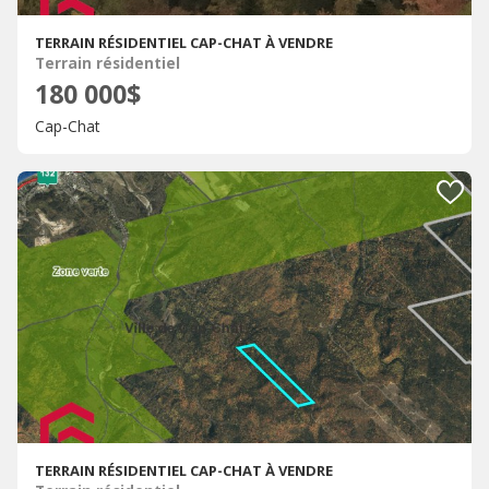
TERRAIN RÉSIDENTIEL CAP-CHAT À VENDRE
Terrain résidentiel
180 000$
Cap-Chat
TERRAIN RÉSIDENTIEL CAP-CHAT À VENDRE