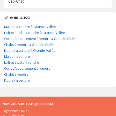
Cap-Chat
VOIR AUSSI
Maison à vendre à Grande-Vallée
Loft et studio à vendre à Grande-Vallée
Condo/appartement à vendre à Grande-Vallée
Chalet à vendre à Grande-Vallée
Duplex à vendre à Grande-Vallée
Maison à vendre
Loft et studio à vendre
Condo/appartement à vendre
Chalet à vendre
Duplex à vendre
NAVIGUER SUR LOGISQUÉBEC.COM
Logements à louer
Propriétés à vendre