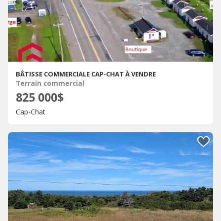
BÂTISSE COMMERCIALE CAP-CHAT À VENDRE
Terrain commercial
825 000$
Cap-Chat