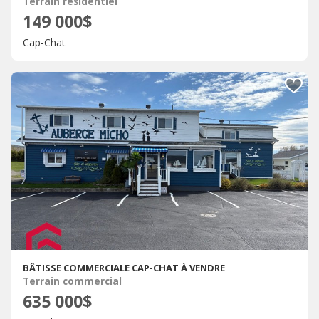
Terrain résidentiel
149 000$
Cap-Chat
BÂTISSE COMMERCIALE CAP-CHAT À VENDRE
Terrain commercial
635 000$