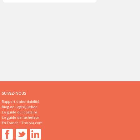
SUIVEZ-NOUS
Rapport d'abordabilité
Blog de LogisQuébec
Le guide du locataire
Le guide de l'acheteur
En France :
Trouvia.com