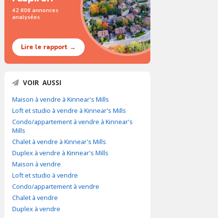
42 606 annonces
analysées
Lire le rapport →
VOIR AUSSI
Maison à vendre à Kinnear's Mills
Loft et studio à vendre à Kinnear's Mills
Condo/appartement à vendre à Kinnear's
Mills
Chalet à vendre à Kinnear's Mills
Duplex à vendre à Kinnear's Mills
Maison à vendre
Loft et studio à vendre
Condo/appartement à vendre
Chalet à vendre
Duplex à vendre