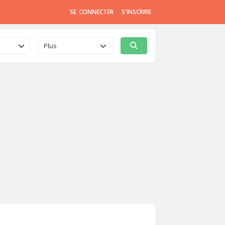
SE CONNECTER
S'INSCRIRE
Plus