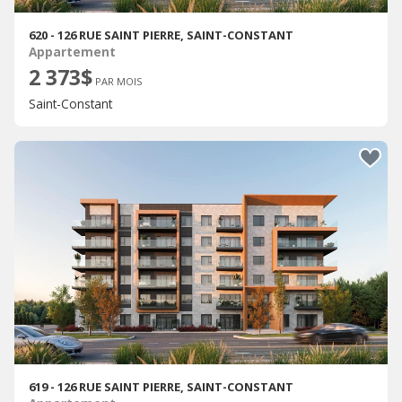
620 - 126 RUE SAINT PIERRE, SAINT-CONSTANT
Appartement
2 373$
PAR MOIS
Saint-Constant
619 - 126 RUE SAINT PIERRE, SAINT-CONSTANT