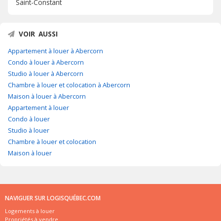
Saint-Constant
VOIR AUSSI
Appartement à louer à Abercorn
Condo à louer à Abercorn
Studio à louer à Abercorn
Chambre à louer et colocation à Abercorn
Maison à louer à Abercorn
Appartement à louer
Condo à louer
Studio à louer
Chambre à louer et colocation
Maison à louer
NAVIGUER SUR LOGISQUÉBEC.COM
Logements à louer
Propriétés à vendre