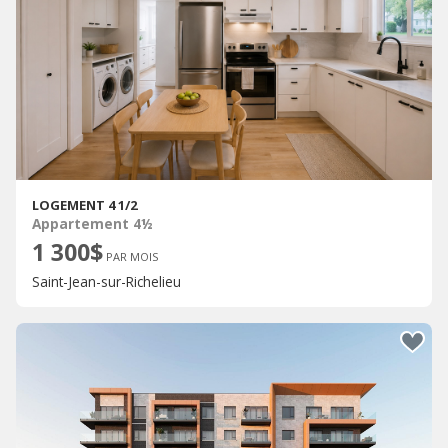
LOGEMENT 4 1/2
Appartement 4½
1 300$
PAR MOIS
Saint-Jean-sur-Richelieu