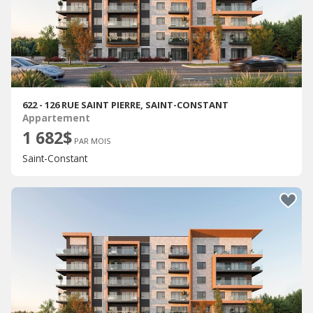
622 - 126 RUE SAINT PIERRE, SAINT-CONSTANT
Appartement
1 682$
PAR MOIS
Saint-Constant