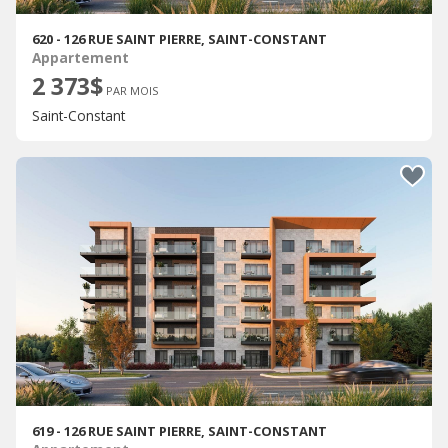
620 - 126 RUE SAINT PIERRE, SAINT-CONSTANT
Appartement
2 373$
PAR MOIS
Saint-Constant
619 - 126 RUE SAINT PIERRE, SAINT-CONSTANT