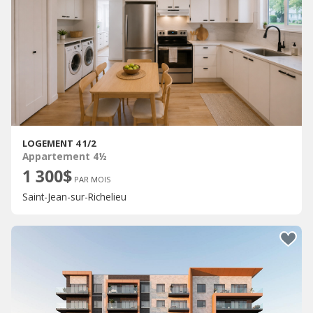
LOGEMENT 4 1/2
Appartement 4½
1 300$
PAR MOIS
Saint-Jean-sur-Richelieu