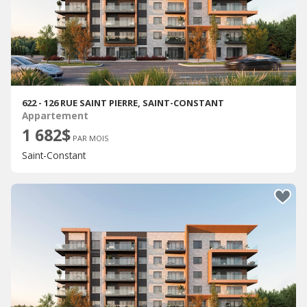
622 - 126 RUE SAINT PIERRE, SAINT-CONSTANT
Appartement
1 682$
PAR MOIS
Saint-Constant