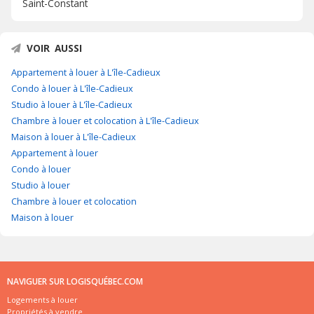
Saint-Constant
VOIR AUSSI
Appartement à louer à L'île-Cadieux
Condo à louer à L'île-Cadieux
Studio à louer à L'île-Cadieux
Chambre à louer et colocation à L'île-Cadieux
Maison à louer à L'île-Cadieux
Appartement à louer
Condo à louer
Studio à louer
Chambre à louer et colocation
Maison à louer
NAVIGUER SUR LOGISQUÉBEC.COM
Logements à louer
Propriétés à vendre