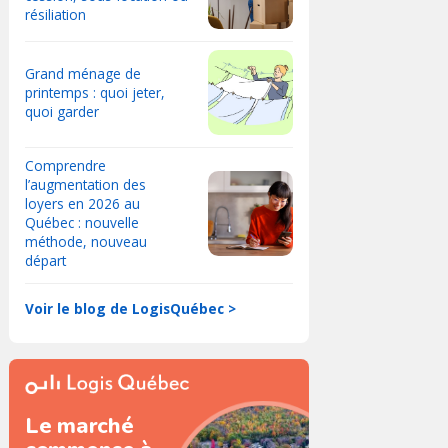
résiliation
Grand ménage de
printemps : quoi jeter,
quoi garder
Comprendre
l’augmentation des
loyers en 2026 au
Québec : nouvelle
méthode, nouveau
départ
Voir le blog de LogisQuébec >
Le marché