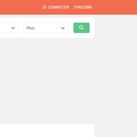
SE CONNECTER
S'INSCRIRE
Plus