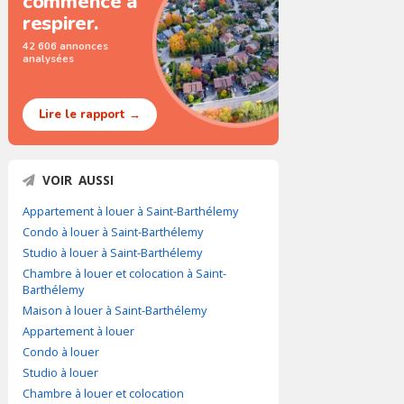
commence à
respirer.
42 606 annonces
analysées
Lire le rapport →
VOIR AUSSI
Appartement à louer à Saint-Barthélemy
Condo à louer à Saint-Barthélemy
Studio à louer à Saint-Barthélemy
Chambre à louer et colocation à Saint-
Barthélemy
Maison à louer à Saint-Barthélemy
Appartement à louer
Condo à louer
Studio à louer
Chambre à louer et colocation