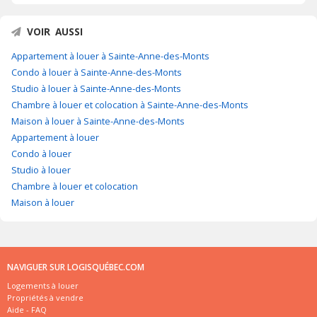
VOIR AUSSI
Appartement à louer à Sainte-Anne-des-Monts
Condo à louer à Sainte-Anne-des-Monts
Studio à louer à Sainte-Anne-des-Monts
Chambre à louer et colocation à Sainte-Anne-des-Monts
Maison à louer à Sainte-Anne-des-Monts
Appartement à louer
Condo à louer
Studio à louer
Chambre à louer et colocation
Maison à louer
NAVIGUER SUR LOGISQUÉBEC.COM
Logements à louer
Propriétés à vendre
Aide - FAQ