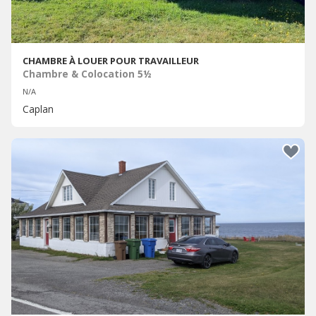
CHAMBRE À LOUER POUR TRAVAILLEUR
Chambre & Colocation 5½
N/A
Caplan