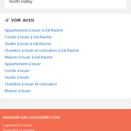
North Hatley
VOIR AUSSI
Appartement à louer à Val-Racine
Condo à louer à Val-Racine
Studio à louer à Val-Racine
Chambre à louer et colocation à Val-Racine
Maison à louer à Val-Racine
Appartement à louer
Condo à louer
Studio à louer
Chambre à louer et colocation
Maison à louer
NAVIGUER SUR LOGISQUÉBEC.COM
Logements à louer
Propriétés à vendre