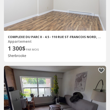
COMPLEXE DU PARC II - 4.5 - 110 RUE ST-FRANCOIS NORD, SHERBROOKE
Appartement
1 300$
PAR MOIS
Sherbrooke