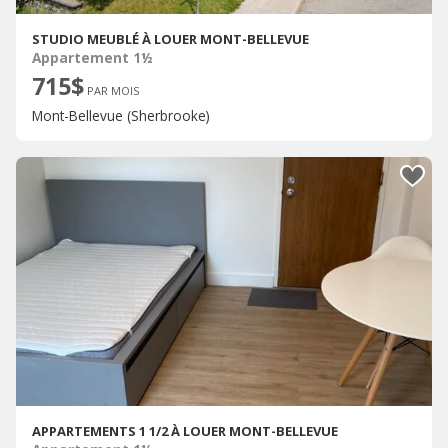
STUDIO MEUBLÉ À LOUER MONT-BELLEVUE
Appartement 1½
715$
PAR MOIS
Mont-Bellevue (Sherbrooke)
APPARTEMENTS 1 1/2 À LOUER MONT-BELLEVUE