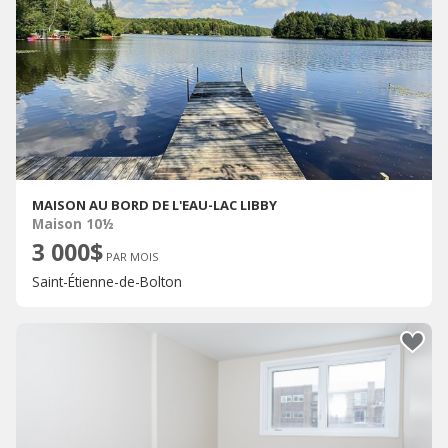
MAISON AU BORD DE L'EAU-LAC LIBBY
Maison 10½
3 000$
PAR MOIS
Saint-Étienne-de-Bolton