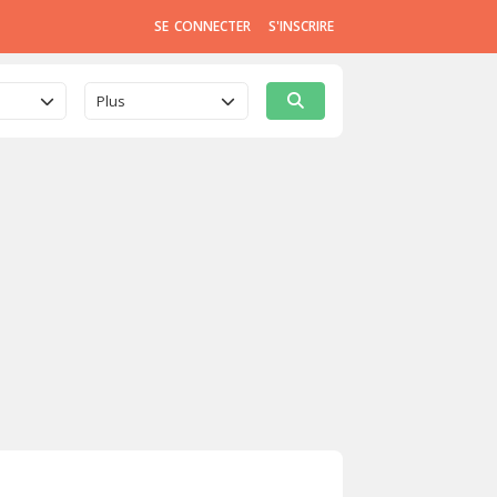
SE CONNECTER
S'INSCRIRE
Plus