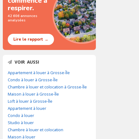
commence à
respirer.
42 606 annonces
analysées
Lire le rapport →
VOIR AUSSI
Appartement à louer à Grosse-Île
Condo à louer à Grosse-Île
Chambre à louer et colocation à Grosse-Île
Maison à louer à Grosse-Île
Loft à louer à Grosse-Île
Appartement à louer
Condo à louer
Studio à louer
Chambre à louer et colocation
Maison à louer