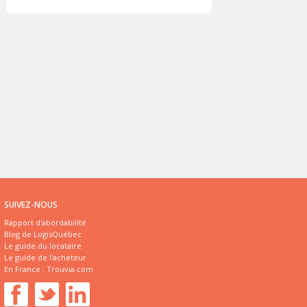
SUIVEZ-NOUS
Rapport d'abordabilité
Blog de LogisQuébec
Le guide du locataire
Le guide de l'acheteur
En France :
Trouvia.com