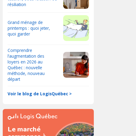
résiliation
Grand ménage de
printemps : quoi jeter,
quoi garder
Comprendre
l’augmentation des
loyers en 2026 au
Québec : nouvelle
méthode, nouveau
départ
Voir le blog de LogisQuébec >
Le marché