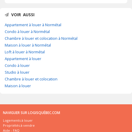
VOIR AUSSI
Appartement à louer à Normétal
Condo à louer à Normétal
Chambre à louer et colocation à Normétal
Maison à louer à Normétal
Loft à louer à Normétal
Appartement à louer
Condo à louer
Studio à louer
Chambre à louer et colocation
Maison à louer
NAVIGUER SUR LOGISQUÉBEC.COM
Logements à louer
Propriétés à vendre
Aide - FAQ