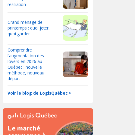
résiliation
Grand ménage de
printemps : quoi jeter,
quoi garder
Comprendre
l’augmentation des
loyers en 2026 au
Québec : nouvelle
méthode, nouveau
départ
Voir le blog de LogisQuébec >
Le marché