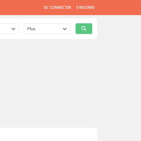
SE CONNECTER
S'INSCRIRE
Plus