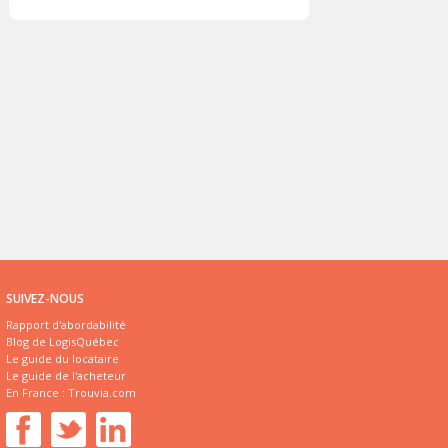
SUIVEZ-NOUS
Rapport d'abordabilité
Blog de LogisQuébec
Le guide du locataire
Le guide de l'acheteur
En France :
Trouvia.com