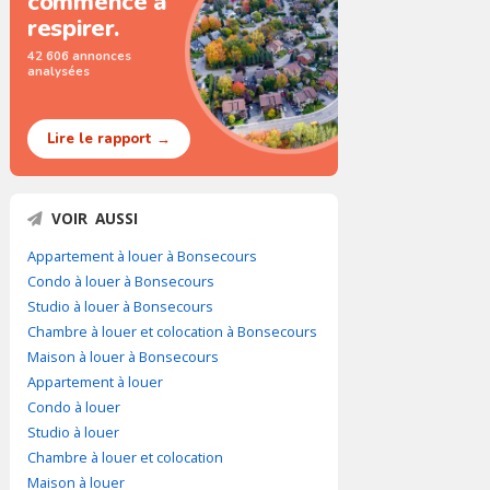
commence à
respirer.
42 606 annonces
analysées
Lire le rapport →
VOIR AUSSI
Appartement à louer à Bonsecours
Condo à louer à Bonsecours
Studio à louer à Bonsecours
Chambre à louer et colocation à Bonsecours
Maison à louer à Bonsecours
Appartement à louer
Condo à louer
Studio à louer
Chambre à louer et colocation
Maison à louer