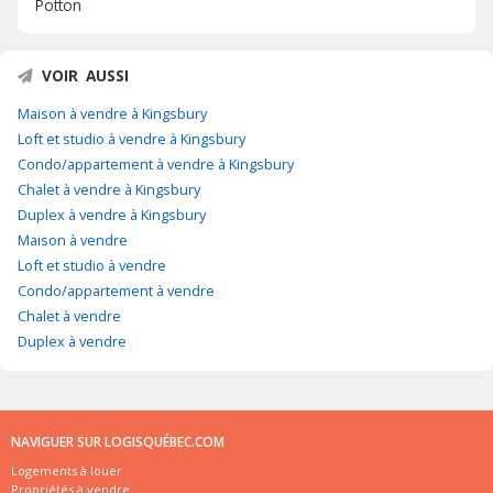
Potton
VOIR AUSSI
Maison à vendre à Kingsbury
Loft et studio à vendre à Kingsbury
Condo/appartement à vendre à Kingsbury
Chalet à vendre à Kingsbury
Duplex à vendre à Kingsbury
Maison à vendre
Loft et studio à vendre
Condo/appartement à vendre
Chalet à vendre
Duplex à vendre
NAVIGUER SUR LOGISQUÉBEC.COM
Logements à louer
Propriétés à vendre