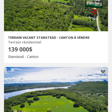
TERRAIN VACANT STANSTEAD - CANTON À VENDRE
Terrain résidentiel
139 000$
Stanstead - Canton