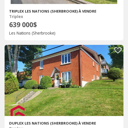
TRIPLEX LES NATIONS (SHERBROOKE) À VENDRE
Triplex
639 000$
Les Nations (Sherbrooke)
DUPLEX LES NATIONS (SHERBROOKE) À VENDRE