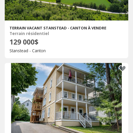
TERRAIN VACANT STANSTEAD - CANTON À VENDRE
Terrain résidentiel
129 000$
Stanstead - Canton