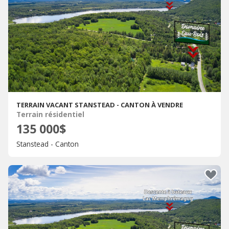
TERRAIN VACANT STANSTEAD - CANTON À VENDRE
Terrain résidentiel
135 000$
Stanstead - Canton