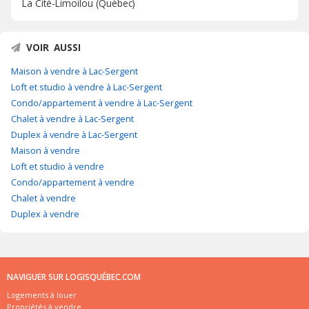
La Cité-Limoilou (Québec)
VOIR AUSSI
Maison à vendre à Lac-Sergent
Loft et studio à vendre à Lac-Sergent
Condo/appartement à vendre à Lac-Sergent
Chalet à vendre à Lac-Sergent
Duplex à vendre à Lac-Sergent
Maison à vendre
Loft et studio à vendre
Condo/appartement à vendre
Chalet à vendre
Duplex à vendre
NAVIGUER SUR LOGISQUÉBEC.COM
Logements à louer
Propriétés à vendre