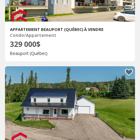
APPARTEMENT BEAUPORT (QUÉBEC) À VENDRE
Condo/Appartement
329 000$
Beauport (Québec)