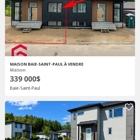
MAISON BAIE-SAINT-PAUL À VENDRE
Maison
339 000$
Baie-Saint-Paul