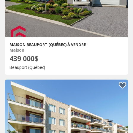
MAISON BEAUPORT (QUÉBEC) À VENDRE
Maison
439 000$
Beauport (Québec)