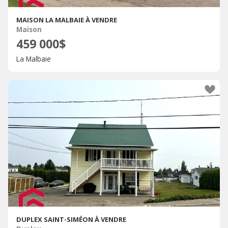
MAISON LA MALBAIE À VENDRE
Maison
459 000$
La Malbaie
DUPLEX SAINT-SIMÉON À VENDRE