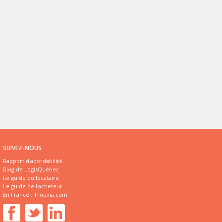
SUIVEZ-NOUS
Rapport d'abordabilité
Blog de LogisQuébec
Le guide du locataire
Le guide de l'acheteur
En France :
Trouvia.com