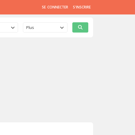
SE CONNECTER
S'INSCRIRE
Plus