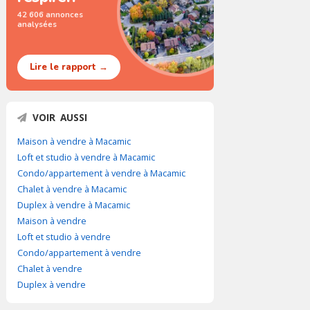
42 606 annonces
analysées
Lire le rapport →
VOIR AUSSI
Maison à vendre à Macamic
Loft et studio à vendre à Macamic
Condo/appartement à vendre à Macamic
Chalet à vendre à Macamic
Duplex à vendre à Macamic
Maison à vendre
Loft et studio à vendre
Condo/appartement à vendre
Chalet à vendre
Duplex à vendre