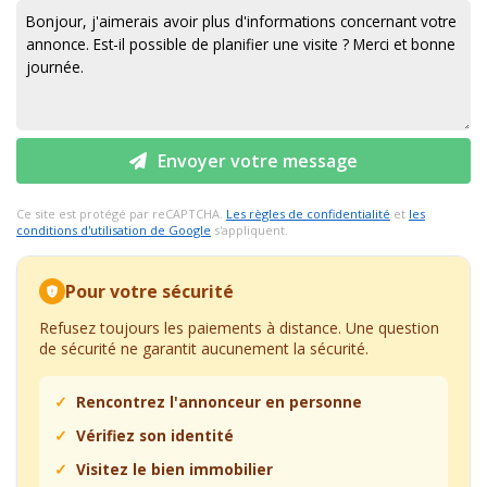
Envoyer votre message
Ce site est protégé par reCAPTCHA.
Les règles de confidentialité
et
les
conditions d'utilisation de Google
s'appliquent.
Pour votre sécurité
Refusez toujours les paiements à distance. Une question
de sécurité ne garantit aucunement la sécurité.
Rencontrez l'annonceur en personne
Vérifiez son identité
Visitez le bien immobilier