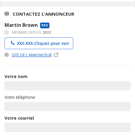
CONTACTEZ L'ANNONCEUR
Martin Brown
PRO
MEMBRE DEPUIS
2023
XXX-XXX-
Cliquez pour voir
SITE DE L'ANNONCEUR
Votre nom
Votre téléphone
Votre courriel