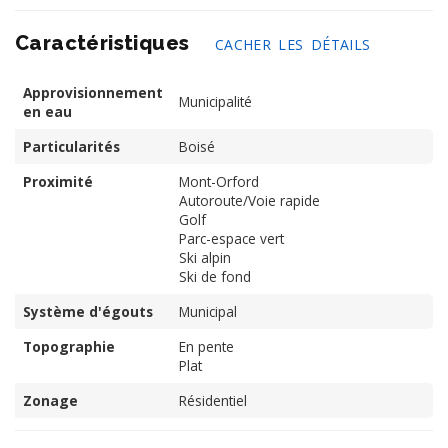
Caractéristiques
CACHER LES DÉTAILS
Approvisionnement
Municipalité
en eau
Particularités
Boisé
Proximité
Mont-Orford
Autoroute/Voie rapide
Golf
Parc-espace vert
Ski alpin
Ski de fond
Système d'égouts
Municipal
Topographie
En pente
Plat
Zonage
Résidentiel