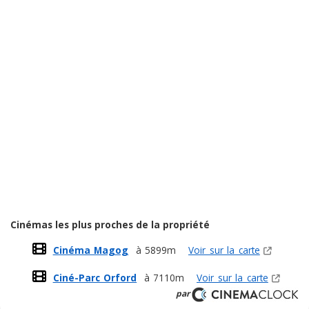
Cinémas les plus proches de la propriété
Cinéma Magog
à 5899m
Voir sur la carte
Ciné-Parc Orford
à 7110m
Voir sur la carte
par