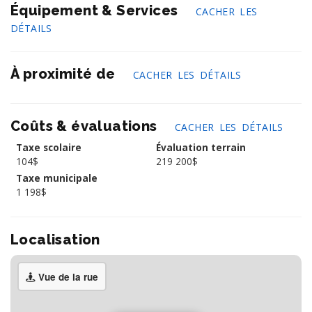
Équipement & Services
CACHER LES
DÉTAILS
À proximité de
CACHER LES DÉTAILS
Coûts & évaluations
CACHER LES DÉTAILS
Taxe scolaire
Évaluation terrain
104$
219 200$
Taxe municipale
1 198$
Localisation
Vue de la rue