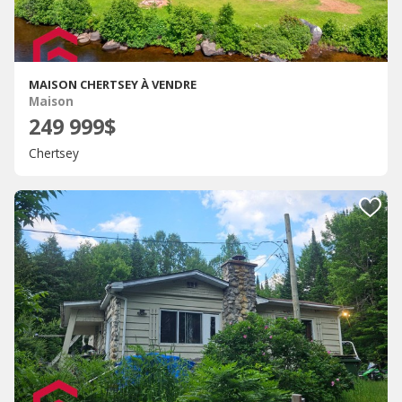
MAISON CHERTSEY À VENDRE
Maison
249 999$
Chertsey