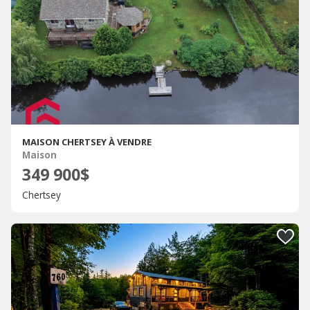
MAISON CHERTSEY À VENDRE
Maison
349 900$
Chertsey