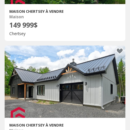
MAISON CHERTSEY À VENDRE
Maison
149 999$
Chertsey
MAISON CHERTSEY À VENDRE