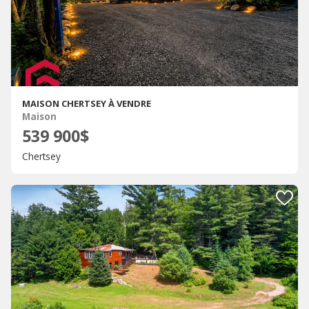
MAISON CHERTSEY À VENDRE
Maison
539 900$
Chertsey