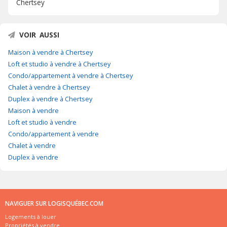
Chertsey
VOIR AUSSI
Maison à vendre à Chertsey
Loft et studio à vendre à Chertsey
Condo/appartement à vendre à Chertsey
Chalet à vendre à Chertsey
Duplex à vendre à Chertsey
Maison à vendre
Loft et studio à vendre
Condo/appartement à vendre
Chalet à vendre
Duplex à vendre
NAVIGUER SUR LOGISQUÉBEC.COM
Logements à louer
Propriétés à vendre