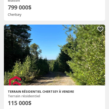
Maison
799 000$
Chertsey
TERRAIN RÉSIDENTIEL CHERTSEY À VENDRE
Terrain résidentiel
115 000$