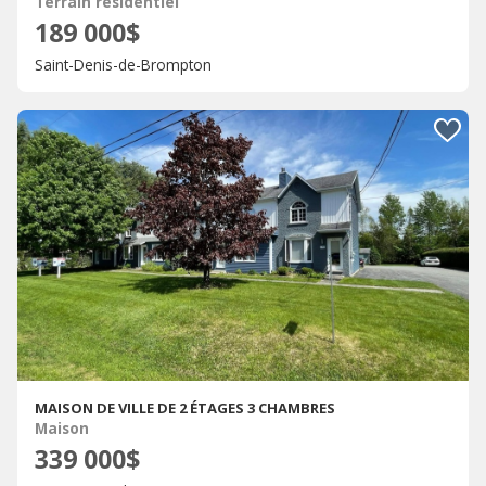
Terrain résidentiel
189 000$
Saint-Denis-de-Brompton
MAISON DE VILLE DE 2 ÉTAGES 3 CHAMBRES
Maison
339 000$