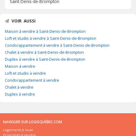
Saint-Denis-de-Brompton
VOIR AUSSI
Maison à vendre à Saint-Denis-de-Brompton
Loft et studio à vendre à Saint-Denis-de-Brompton
Condo/appartement à vendre à Saint-Denis-de-Brompton
Chalet à vendre à Saint-Denis-de-Brompton
Duplex à vendre à Saint-Denis-de-Brompton
Maison à vendre
Loft et studio à vendre
Condo/appartement à vendre
Chalet à vendre
Duplex à vendre
NAVIGUER SUR LOGISQUÉBEC.COM
Logements à louer
Propriétés à vendre