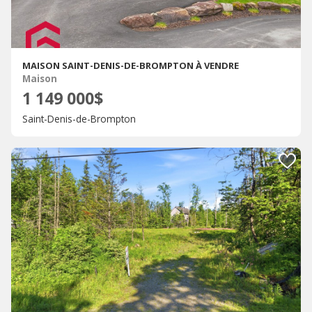
MAISON SAINT-DENIS-DE-BROMPTON À VENDRE
Maison
1 149 000$
Saint-Denis-de-Brompton