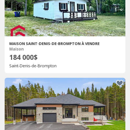
MAISON SAINT-DENIS-DE-BROMPTON À VENDRE
Maison
184 000$
Saint-Denis-de-Brompton