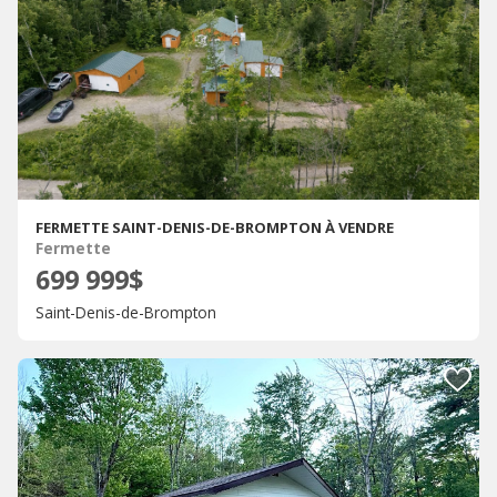
FERMETTE SAINT-DENIS-DE-BROMPTON À VENDRE
Fermette
699 999$
Saint-Denis-de-Brompton