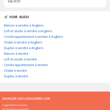
Val-d'Or
VOIR AUSSI
Maison à vendre à Angliers
Loft et studio à vendre à Angliers
Condo/appartement à vendre à Angliers
Chalet à vendre à Angliers
Duplex à vendre à Angliers
Maison à vendre
Loft et studio à vendre
Condo/appartement à vendre
Chalet à vendre
Duplex à vendre
NAVIGUER SUR LOGISQUÉBEC.COM
Logements à louer
Propriétés à vendre