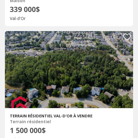
Maison
339 000$
Val-d'Or
TERRAIN RÉSIDENTIEL VAL-D'OR À VENDRE
Terrain résidentiel
1 500 000$