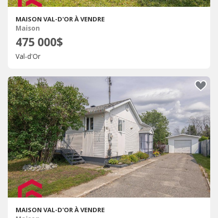
MAISON VAL-D'OR À VENDRE
Maison
475 000$
Val-d'Or
MAISON VAL-D'OR À VENDRE