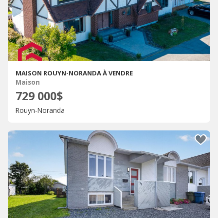
MAISON ROUYN-NORANDA À VENDRE
Maison
729 000$
Rouyn-Noranda