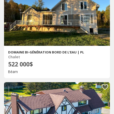
DOMAINE BI-GÉNÉRATION BORD DE L'EAU | PL
Chalet
522 000$
Béarn