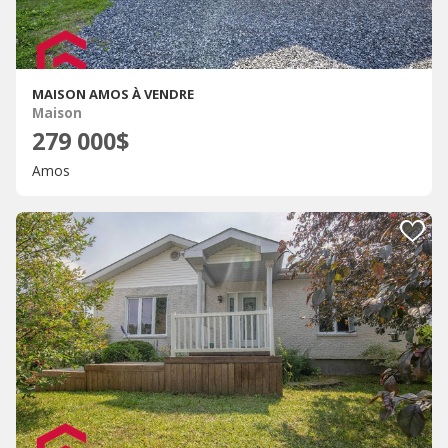
MAISON AMOS À VENDRE
Maison
279 000$
Amos