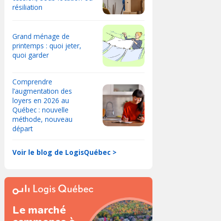
résiliation
Grand ménage de
printemps : quoi jeter,
quoi garder
Comprendre
l’augmentation des
loyers en 2026 au
Québec : nouvelle
méthode, nouveau
départ
Voir le blog de LogisQuébec >
Le marché