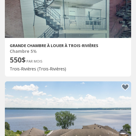
GRANDE CHAMBRE À LOUER À TROIS-RIVIÈRES
Chambre 5½
550$
PAR MOIS
Trois-Rivières (Trois-Rivières)