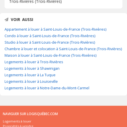
Trois-Rivières (Trois-Rivières)
VOIR AUSSI
Appartement à louer à Saint-Louis-de-France (Trois-Rivières)
Condo à louer à Saint-Louis-de-France (Trois-Rivières)
Studio à louer à Saint-Louis-de-France (Trois-Rivières)
Chambre à louer et colocation à Saint-Louis-de-France (Trois-Rivières)
Maison à louer à Saint-Louis-de-France (Trois-Rivières)
Logements à louer à Trois-Rivières
Logements à louer à Shawinigan
Logements à louer à La Tuque
Logements à louer à Louiseville
Logements à louer à Notre-Dame-du-Mont-Carmel
NAVIGUER SUR LOGISQUÉBEC.COM
Logements à louer
Propriétés à vendre