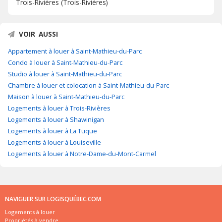
Trois-Rivières (Trois-Rivières)
VOIR AUSSI
Appartement à louer à Saint-Mathieu-du-Parc
Condo à louer à Saint-Mathieu-du-Parc
Studio à louer à Saint-Mathieu-du-Parc
Chambre à louer et colocation à Saint-Mathieu-du-Parc
Maison à louer à Saint-Mathieu-du-Parc
Logements à louer à Trois-Rivières
Logements à louer à Shawinigan
Logements à louer à La Tuque
Logements à louer à Louiseville
Logements à louer à Notre-Dame-du-Mont-Carmel
NAVIGUER SUR LOGISQUÉBEC.COM
Logements à louer
Propriétés à vendre