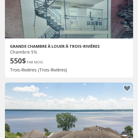
GRANDE CHAMBRE À LOUER À TROIS-RIVIÈRES
Chambre 5½
550$
PAR MOIS
Trois-Rivières (Trois-Rivières)