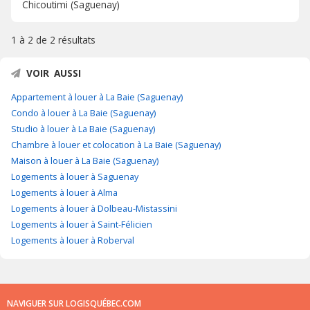
Chicoutimi (Saguenay)
1 à 2 de
2 résultats
VOIR AUSSI
Appartement à louer à La Baie (Saguenay)
Condo à louer à La Baie (Saguenay)
Studio à louer à La Baie (Saguenay)
Chambre à louer et colocation à La Baie (Saguenay)
Maison à louer à La Baie (Saguenay)
Logements à louer à Saguenay
Logements à louer à Alma
Logements à louer à Dolbeau-Mistassini
Logements à louer à Saint-Félicien
Logements à louer à Roberval
NAVIGUER SUR LOGISQUÉBEC.COM