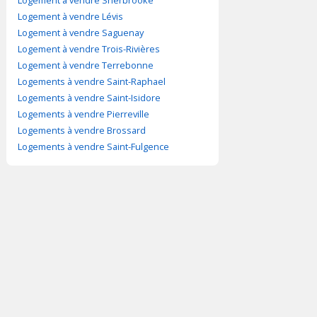
Logement à vendre Sherbrooke
Logement à vendre Lévis
Logement à vendre Saguenay
Logement à vendre Trois-Rivières
Logement à vendre Terrebonne
Logements à vendre Saint-Raphael
Logements à vendre Saint-Isidore
Logements à vendre Pierreville
Logements à vendre Brossard
Logements à vendre Saint-Fulgence