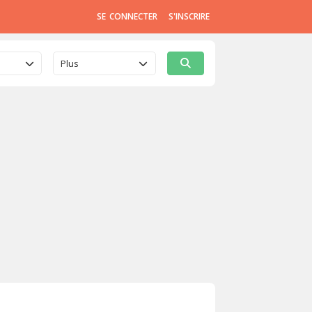
SE CONNECTER
S'INSCRIRE
Plus