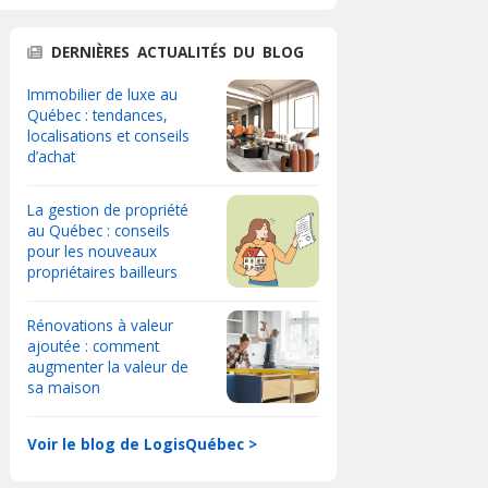
DERNIÈRES ACTUALITÉS DU BLOG
Immobilier de luxe au
Québec : tendances,
localisations et conseils
d’achat
La gestion de propriété
au Québec : conseils
pour les nouveaux
propriétaires bailleurs
Rénovations à valeur
ajoutée : comment
augmenter la valeur de
sa maison
Voir le blog de LogisQuébec >