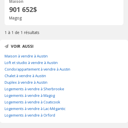
Maison
901 652$
Magog
1 à 1 de
1 résultats
VOIR AUSSI
Maison à vendre à Austin
Loft et studio à vendre à Austin
Condo/appartement à vendre à Austin
Chalet à vendre à Austin
Duplex à vendre à Austin
Logements à vendre à Sherbrooke
Logements à vendre à Magog
Logements à vendre à Coaticook
Logements à vendre à Lac-Mégantic
Logements à vendre à Orford