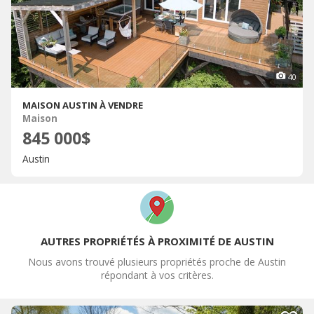
40
MAISON AUSTIN À VENDRE
Maison
845 000$
Austin
AUTRES PROPRIÉTÉS À PROXIMITÉ DE AUSTIN
Nous avons trouvé plusieurs propriétés proche de Austin
répondant à vos critères.