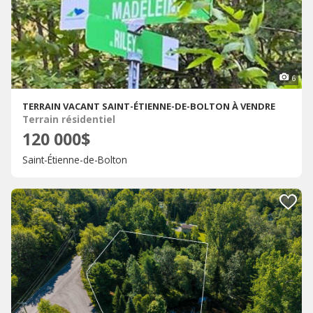
6
TERRAIN VACANT SAINT-ÉTIENNE-DE-BOLTON À VENDRE
Terrain résidentiel
120 000$
Saint-Étienne-de-Bolton