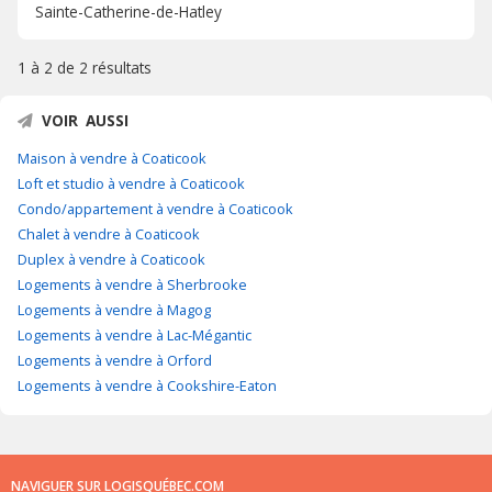
Sainte-Catherine-de-Hatley
1 à 2 de
2 résultats
VOIR AUSSI
Maison à vendre à Coaticook
Loft et studio à vendre à Coaticook
Condo/appartement à vendre à Coaticook
Chalet à vendre à Coaticook
Duplex à vendre à Coaticook
Logements à vendre à Sherbrooke
Logements à vendre à Magog
Logements à vendre à Lac-Mégantic
Logements à vendre à Orford
Logements à vendre à Cookshire-Eaton
NAVIGUER SUR LOGISQUÉBEC.COM