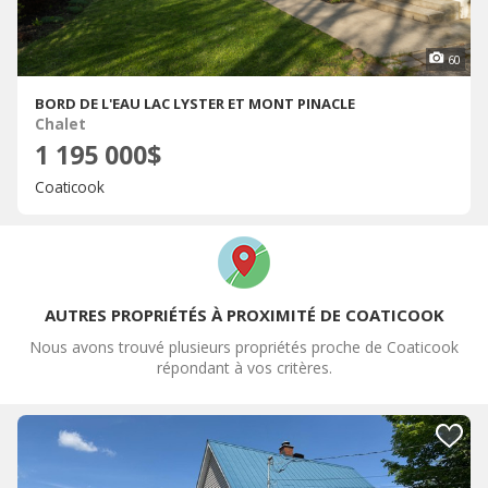
60
BORD DE L'EAU LAC LYSTER ET MONT PINACLE
Chalet
1 195 000$
Coaticook
AUTRES PROPRIÉTÉS À PROXIMITÉ DE COATICOOK
Nous avons trouvé plusieurs propriétés proche de Coaticook
répondant à vos critères.