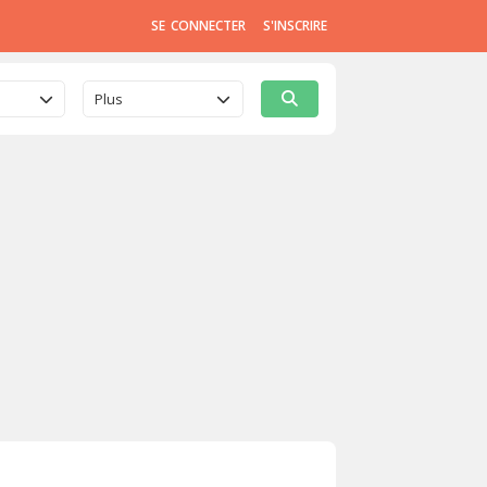
SE CONNECTER
S'INSCRIRE
Plus