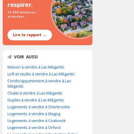
respirer.
42 606 annonces
analysées
Lire le rapport →
VOIR AUSSI
Maison à vendre à Lac-Mégantic
Loft et studio à vendre à Lac-Mégantic
Condo/appartement à vendre à Lac-
Mégantic
Chalet à vendre à Lac-Mégantic
Duplex à vendre à Lac-Mégantic
Logements à vendre à Sherbrooke
Logements à vendre à Magog
Logements à vendre à Coaticook
Logements à vendre à Orford