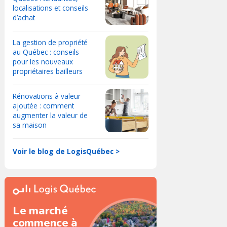
localisations et conseils
d’achat
La gestion de propriété
au Québec : conseils
pour les nouveaux
propriétaires bailleurs
Rénovations à valeur
ajoutée : comment
augmenter la valeur de
sa maison
Voir le blog de LogisQuébec >
Le marché
commence à