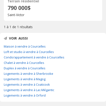
Terrain résidentiel
790 000$
Saint-Victor
1 à 1 de
1 résultats
VOIR AUSSI
Maison à vendre à Courcelles
Loft et studio à vendre à Courcelles
Condo/appartement à vendre à Courcelles
Chalet à vendre à Courcelles
Duplex à vendre à Courcelles
Logements à vendre à Sherbrooke
Logements à vendre à Magog
Logements à vendre à Coaticook
Logements à vendre à Lac-Mégantic
Logements à vendre à Orford