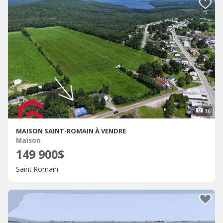
16
MAISON SAINT-ROMAIN À VENDRE
Maison
149 900$
Saint-Romain