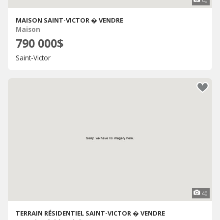
40
MAISON SAINT-VICTOR � VENDRE
Maison
790 000$
Saint-Victor
40
TERRAIN RÉSIDENTIEL SAINT-VICTOR � VENDRE