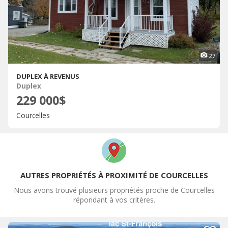
27
DUPLEX À REVENUS
Duplex
229 000$
Courcelles
AUTRES PROPRIÉTÉS À PROXIMITÉ DE COURCELLES
Nous avons trouvé plusieurs propriétés proche de Courcelles
répondant à vos critères.