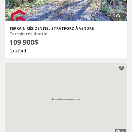
11
TERRAIN RÉSIDENTIEL STRATFORD À VENDRE
Terrain résidentiel
109 900$
Stratford