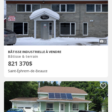
3
BÂTISSE INDUSTRIELLE À VENDRE
Bâtisse & terrain
821 370$
Saint-Éphrem-de-Beauce