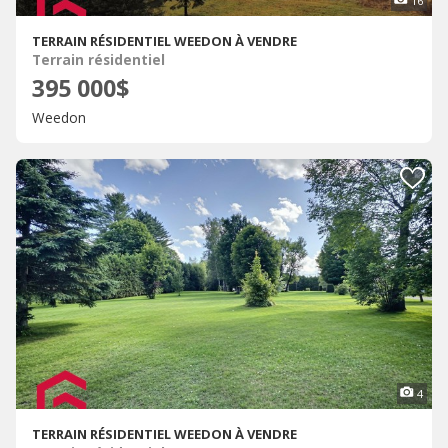
16
TERRAIN RÉSIDENTIEL WEEDON À VENDRE
Terrain résidentiel
395 000$
Weedon
4
TERRAIN RÉSIDENTIEL WEEDON À VENDRE