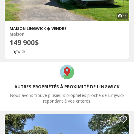
11
MAISON LINGWICK � VENDRE
Maison
149 900$
Lingwick
AUTRES PROPRIÉTÉS À PROXIMITÉ DE LINGWICK
Nous avons trouvé plusieurs propriétés proche de Lingwick
répondant à vos critères.