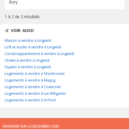
Bury
1 à 2 de
2 résultats
VOIR AUSSI
Maison à vendre à Lingwick
Loft et studio à vendre à Lingwick
Condo/appartement à vendre à Lingwick
Chalet à vendre à Lingwick
Duplex à vendre à Lingwick
Logements à vendre à Sherbrooke
Logements à vendre à Magog
Logements à vendre à Coaticook
Logements à vendre à Lac-Mégantic
Logements à vendre à Orford
NAVIGUER SUR LOGISQUÉBEC.COM