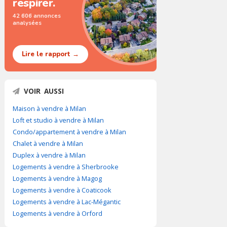
respirer.
42 606 annonces
analysées
Lire le rapport →
VOIR AUSSI
Maison à vendre à Milan
Loft et studio à vendre à Milan
Condo/appartement à vendre à Milan
Chalet à vendre à Milan
Duplex à vendre à Milan
Logements à vendre à Sherbrooke
Logements à vendre à Magog
Logements à vendre à Coaticook
Logements à vendre à Lac-Mégantic
Logements à vendre à Orford