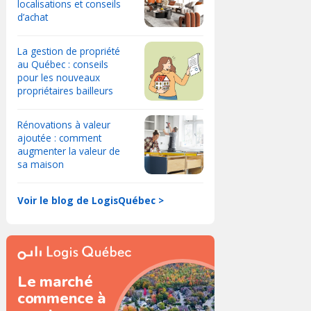
localisations et conseils
d’achat
La gestion de propriété
au Québec : conseils
pour les nouveaux
propriétaires bailleurs
Rénovations à valeur
ajoutée : comment
augmenter la valeur de
sa maison
Voir le blog de LogisQuébec >
Le marché
commence à