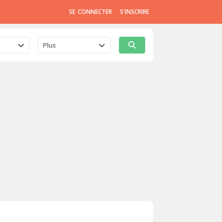
SE CONNECTER
S'INSCRIRE
Plus