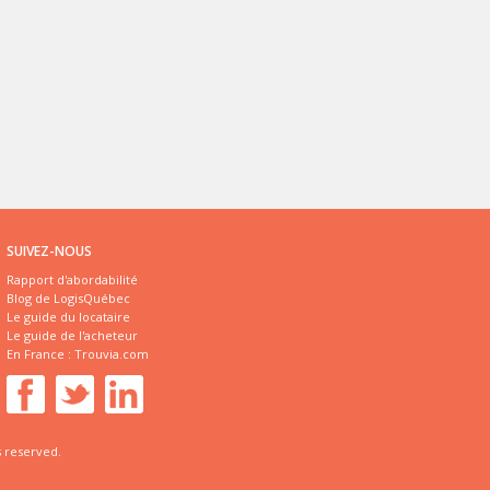
SUIVEZ-NOUS
Rapport d'abordabilité
Blog de LogisQuébec
Le guide du locataire
Le guide de l'acheteur
En France :
Trouvia.com
s reserved.