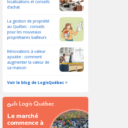
localisations et conseils
d’achat
La gestion de propriété
au Québec : conseils
pour les nouveaux
propriétaires bailleurs
Rénovations à valeur
ajoutée : comment
augmenter la valeur de
sa maison
Voir le blog de LogisQuébec >
Le marché
commence à