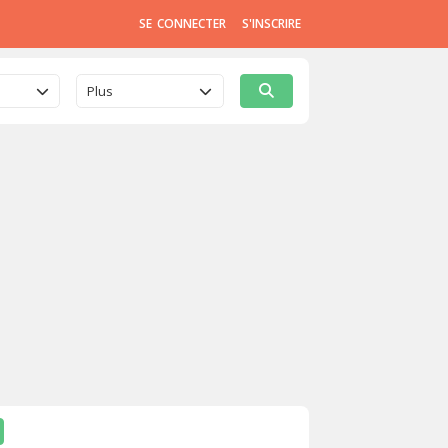
SE CONNECTER
S'INSCRIRE
Plus