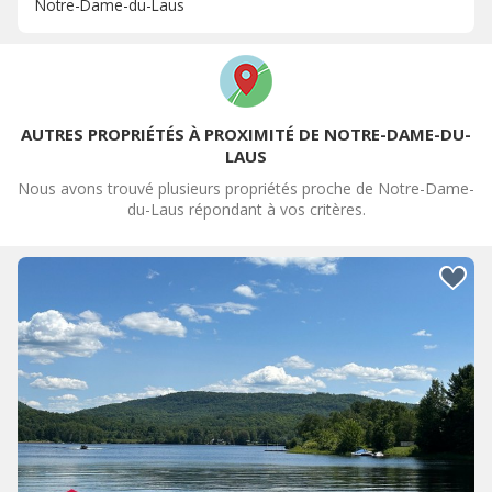
Notre-Dame-du-Laus
AUTRES PROPRIÉTÉS À PROXIMITÉ DE NOTRE-DAME-DU-
LAUS
Nous avons trouvé plusieurs propriétés proche de Notre-Dame-
du-Laus répondant à vos critères.