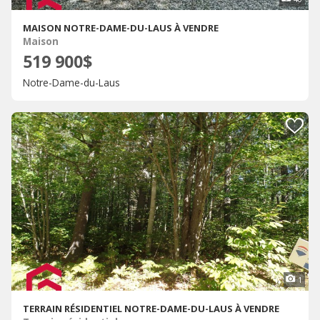
MAISON NOTRE-DAME-DU-LAUS À VENDRE
Maison
519 900$
Notre-Dame-du-Laus
1
TERRAIN RÉSIDENTIEL NOTRE-DAME-DU-LAUS À VENDRE