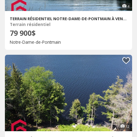
4
TERRAIN RÉSIDENTIEL NOTRE-DAME-DE-PONTMAIN À VENDRE
Terrain résidentiel
79 900$
Notre-Dame-de-Pontmain
12