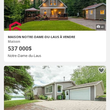
40
MAISON NOTRE-DAME-DU-LAUS À VENDRE
Maison
537 000$
Notre-Dame-du-Laus