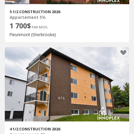
5 1/2 CONSTRUCTION 2026
Appartement 5½
1 700$
PAR MOIS
Fleurimont (Sherbrooke)
4 1/2 CONSTRUCTION 2026