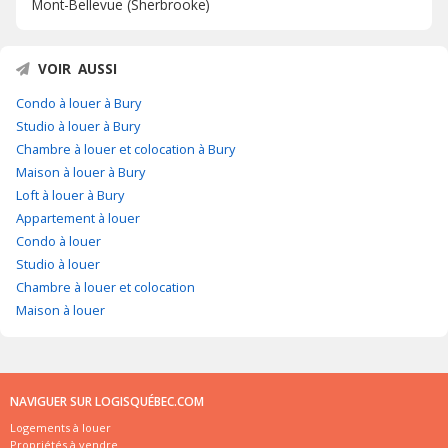
Mont-Bellevue (Sherbrooke)
VOIR AUSSI
Condo à louer à Bury
Studio à louer à Bury
Chambre à louer et colocation à Bury
Maison à louer à Bury
Loft à louer à Bury
Appartement à louer
Condo à louer
Studio à louer
Chambre à louer et colocation
Maison à louer
NAVIGUER SUR LOGISQUÉBEC.COM
Logements à louer
Propriétés à vendre