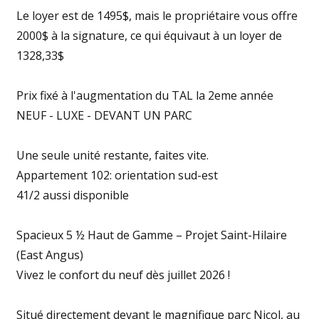
Le loyer est de 1495$, mais le propriétaire vous offre
2000$ à la signature, ce qui équivaut à un loyer de
1328,33$
Prix fixé à l'augmentation du TAL la 2eme année
NEUF - LUXE - DEVANT UN PARC
Une seule unité restante, faites vite.
Appartement 102: orientation sud-est
41/2 aussi disponible
Spacieux 5 ½ Haut de Gamme – Projet Saint-Hilaire
(East Angus)
Vivez le confort du neuf dès juillet 2026 !
Situé directement devant le magnifique parc Nicol, au