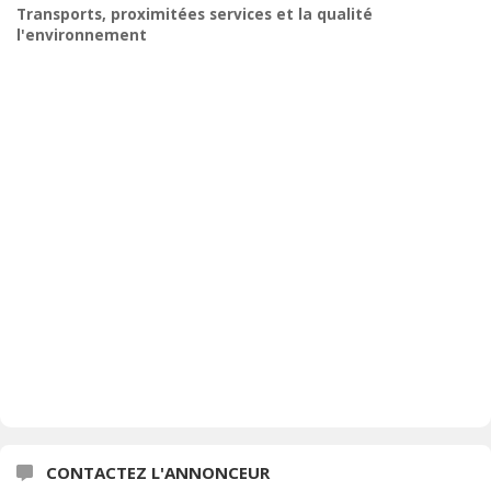
Transports, proximitées services et la qualité
l'environnement
CONTACTEZ L'ANNONCEUR