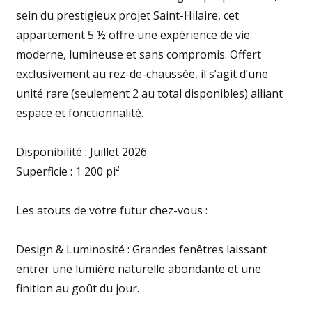
sein du prestigieux projet Saint-Hilaire, cet
appartement 5 ½ offre une expérience de vie
moderne, lumineuse et sans compromis. Offert
exclusivement au rez-de-chaussée, il s’agit d’une
unité rare (seulement 2 au total disponibles) alliant
espace et fonctionnalité.
Disponibilité : Juillet 2026
Superficie : 1 200 pi²
Les atouts de votre futur chez-vous :
Design & Luminosité : Grandes fenêtres laissant
entrer une lumière naturelle abondante et une
finition au goût du jour.