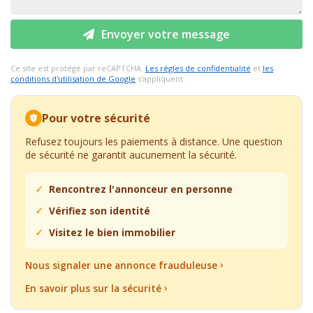
Envoyer votre message
Ce site est protégé par reCAPTCHA.
Les règles de confidentialité
et
les
conditions d'utilisation de Google
s'appliquent.
Pour votre sécurité
Refusez toujours les paiements à distance. Une question
de sécurité ne garantit aucunement la sécurité.
Rencontrez l'annonceur en personne
Vérifiez son identité
Visitez le bien immobilier
Nous signaler une annonce frauduleuse
En savoir plus sur la sécurité