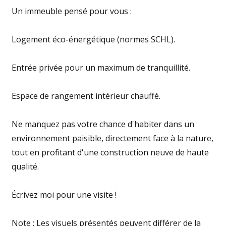
Un immeuble pensé pour vous :
Logement éco-énergétique (normes SCHL).
Entrée privée pour un maximum de tranquillité.
Espace de rangement intérieur chauffé.
Ne manquez pas votre chance d'habiter dans un
environnement paisible, directement face à la nature,
tout en profitant d'une construction neuve de haute
qualité.
Écrivez moi pour une visite !
Note : Les visuels présentés peuvent différer de la