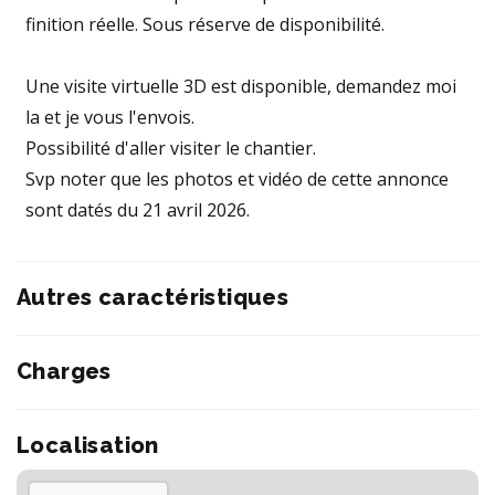
finition réelle. Sous réserve de disponibilité.
Une visite virtuelle 3D est disponible, demandez moi
la et je vous l'envois.
Possibilité d'aller visiter le chantier.
Svp noter que les photos et vidéo de cette annonce
sont datés du 21 avril 2026.
Autres caractéristiques
Charges
Localisation