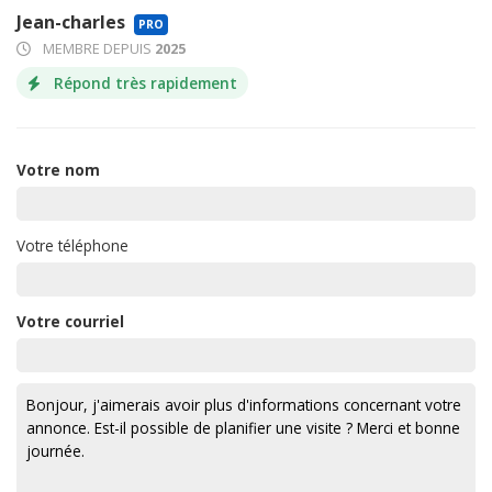
Jean-charles
PRO
MEMBRE DEPUIS
2025
Répond très rapidement
Votre nom
Votre téléphone
Votre courriel