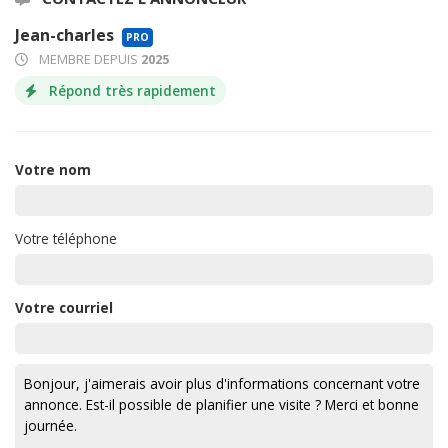
Jean-charles
PRO
MEMBRE DEPUIS
2025
Répond très rapidement
Votre nom
Votre téléphone
Votre courriel