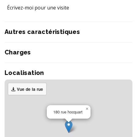
Écrivez-moi pour une visite
Autres caractéristiques
Charges
Localisation
Vue de la rue
×
180 rue hocquart