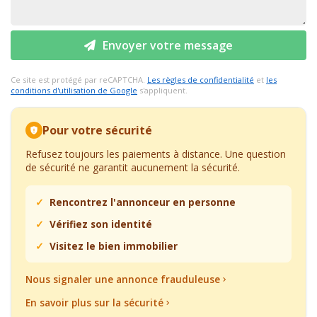
Envoyer votre message
Ce site est protégé par reCAPTCHA.
Les règles de confidentialité
et
les
conditions d'utilisation de Google
s'appliquent.
Pour votre sécurité
Refusez toujours les paiements à distance. Une question
de sécurité ne garantit aucunement la sécurité.
Rencontrez l'annonceur en personne
Vérifiez son identité
Visitez le bien immobilier
Nous signaler une annonce frauduleuse
En savoir plus sur la sécurité