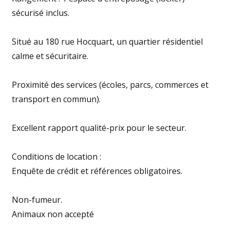
sécurisé inclus.
Situé au 180 rue Hocquart, un quartier résidentiel
calme et sécuritaire.
Proximité des services (écoles, parcs, commerces et
transport en commun).
Excellent rapport qualité-prix pour le secteur.
Conditions de location :
Enquête de crédit et références obligatoires.
Non-fumeur.
Animaux non accepté