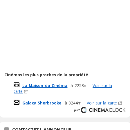
Cinémas les plus proches de la propriété
La Maison du Cinéma
à 2253m
Voir sur la
carte
Galaxy Sherbrooke
à 8244m
Voir sur la carte
par
CONTACTEZ L'ANNONCEUR