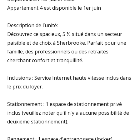
Appartement 4 est disponible le 1er juin
Description de l’unité:
Découvrez ce spacieux, 5 ½ situé dans un secteur
paisible et de choix à Sherbrooke. Parfait pour une
famille, des professionnels ou des retraités
cherchant confort et tranquillité.
Inclusions : Service Internet haute vitesse inclus dans
le prix du loyer.
Stationnement : 1 espace de stationnement privé
inclus (veuillez noter qu'il n'y a aucune possibilité de
deuxième stationnement).
Rangement : 1 espace d'entreposage (locker)