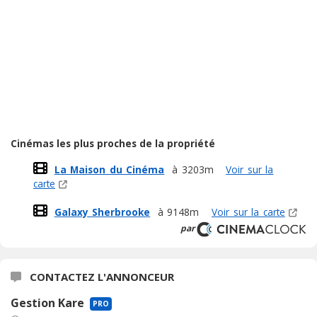
Cinémas les plus proches de la propriété
La Maison du Cinéma
à 3203m
Voir sur la
carte
Galaxy Sherbrooke
à 9148m
Voir sur la carte
par
CONTACTEZ L'ANNONCEUR
Gestion Kare
PRO