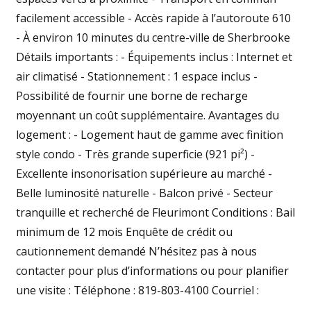
facilement accessible - Accès rapide à l’autoroute 610
- À environ 10 minutes du centre-ville de Sherbrooke
Détails importants : - Équipements inclus : Internet et
air climatisé - Stationnement : 1 espace inclus -
Possibilité de fournir une borne de recharge
moyennant un coût supplémentaire. Avantages du
logement : - Logement haut de gamme avec finition
style condo - Très grande superficie (921 pi²) -
Excellente insonorisation supérieure au marché -
Belle luminosité naturelle - Balcon privé - Secteur
tranquille et recherché de Fleurimont Conditions : Bail
minimum de 12 mois Enquête de crédit ou
cautionnement demandé N’hésitez pas à nous
contacter pour plus d’informations ou pour planifier
une visite : Téléphone : 819-803-4100 Courriel :