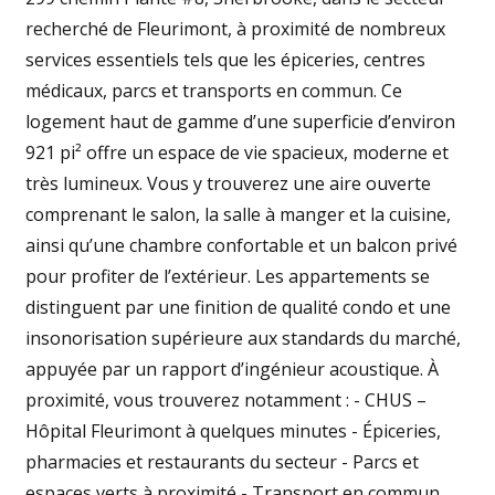
recherché de Fleurimont, à proximité de nombreux
services essentiels tels que les épiceries, centres
médicaux, parcs et transports en commun. Ce
logement haut de gamme d’une superficie d’environ
921 pi² offre un espace de vie spacieux, moderne et
très lumineux. Vous y trouverez une aire ouverte
comprenant le salon, la salle à manger et la cuisine,
ainsi qu’une chambre confortable et un balcon privé
pour profiter de l’extérieur. Les appartements se
distinguent par une finition de qualité condo et une
insonorisation supérieure aux standards du marché,
appuyée par un rapport d’ingénieur acoustique. À
proximité, vous trouverez notamment : - CHUS –
Hôpital Fleurimont à quelques minutes - Épiceries,
pharmacies et restaurants du secteur - Parcs et
espaces verts à proximité - Transport en commun