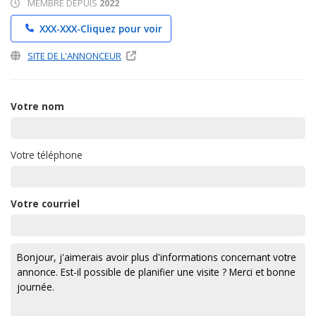
MEMBRE DEPUIS
2022
XXX-XXX-
Cliquez pour voir
SITE DE L'ANNONCEUR
Votre nom
Votre téléphone
Votre courriel