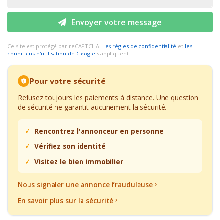
Envoyer votre message
Ce site est protégé par reCAPTCHA.
Les règles de confidentialité
et
les
conditions d'utilisation de Google
s'appliquent.
Pour votre sécurité
Refusez toujours les paiements à distance. Une question
de sécurité ne garantit aucunement la sécurité.
Rencontrez l'annonceur en personne
Vérifiez son identité
Visitez le bien immobilier
Nous signaler une annonce frauduleuse
En savoir plus sur la sécurité