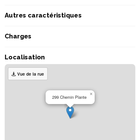
Autres caractéristiques
Charges
Localisation
Vue de la rue
×
299 Chemin Plante