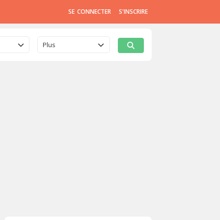
SE CONNECTER
S'INSCRIRE
Plus