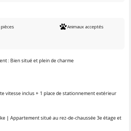
 pièces
Animaux acceptés
t : Bien situé et plein de charme
te vitesse inclus + 1 place de stationnement extérieur
oke | Appartement situé au rez-de-chaussée 3e étage et