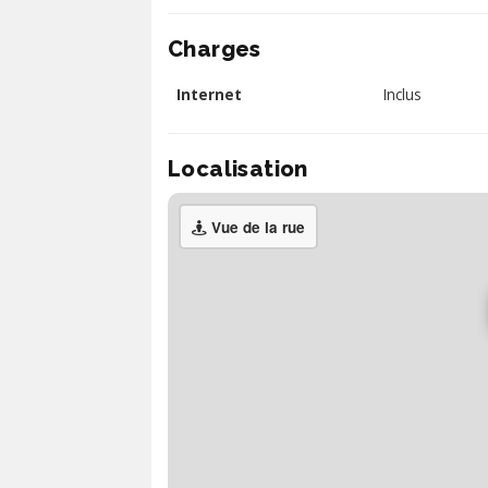
Charges
Internet
Inclus
Localisation
Vue de la rue