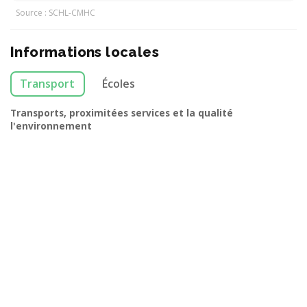
Source : SCHL-CMHC
Informations locales
Transport
Écoles
Transports, proximitées services et la qualité
l'environnement