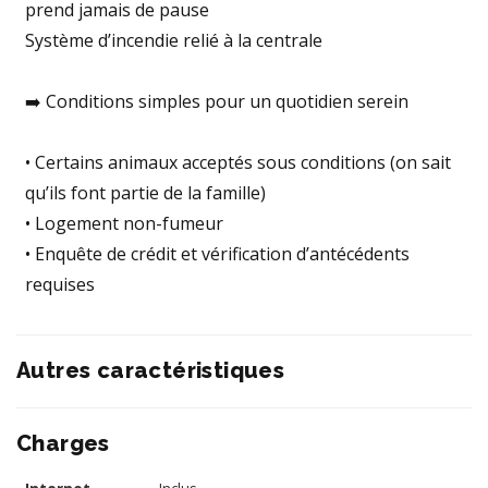
prend jamais de pause
Système d’incendie relié à la centrale
➡️ Conditions simples pour un quotidien serein
• Certains animaux acceptés sous conditions (on sait
qu’ils font partie de la famille)
• Logement non-fumeur
• Enquête de crédit et vérification d’antécédents
requises
Autres caractéristiques
Charges