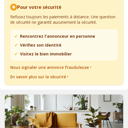
Pour votre sécurité
Refusez toujours les paiements à distance. Une question
de sécurité ne garantit aucunement la sécurité.
Rencontrez l'annonceur en personne
Vérifiez son identité
Visitez le bien immobilier
Nous signaler une annonce frauduleuse
En savoir plus sur la sécurité