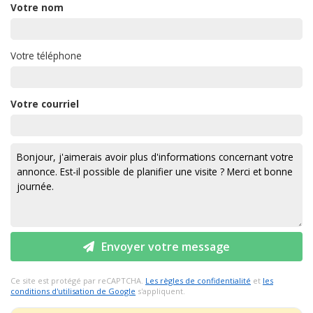
Votre nom
Votre téléphone
Votre courriel
Envoyer votre message
Ce site est protégé par reCAPTCHA.
Les règles de confidentialité
et
les
conditions d'utilisation de Google
s'appliquent.