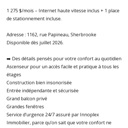
1 275 $/mois – Internet haute vitesse inclus + 1 place
de stationnement incluse.
Adresse : 1162, rue Papineau, Sherbrooke
Disponible dès juillet 2026.
➡️ Des détails pensés pour votre confort au quotidien
Ascenseur pour un accès facile et pratique à tous les
étages
Construction bien insonorisée
Entrée indépendante et sécurisée
Grand balcon privé
Grandes fenêtres
Service d’urgence 24/7 assuré par Innoplex
Immobilier, parce qu’on sait que votre confort ne