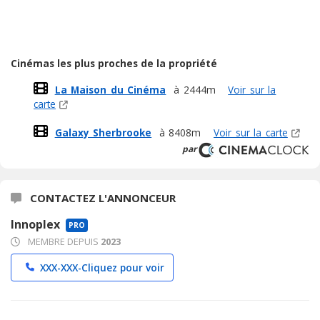
Cinémas les plus proches de la propriété
La Maison du Cinéma
à 2444m
Voir sur la
carte
Galaxy Sherbrooke
à 8408m
Voir sur la carte
par
CONTACTEZ L'ANNONCEUR
Innoplex
PRO
MEMBRE DEPUIS
2023
XXX-XXX-
Cliquez pour voir