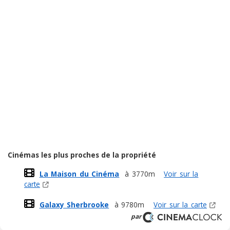
Cinémas les plus proches de la propriété
La Maison du Cinéma
à 3770m
Voir sur la
carte
Galaxy Sherbrooke
à 9780m
Voir sur la carte
par