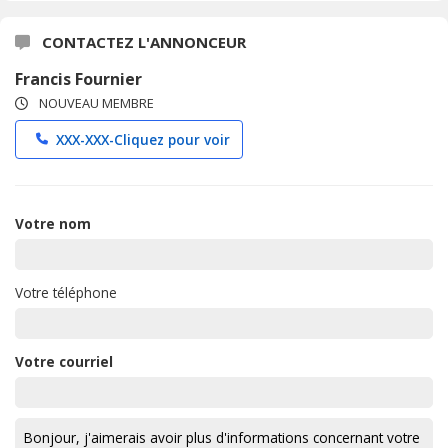
CONTACTEZ L'ANNONCEUR
Francis Fournier
NOUVEAU MEMBRE
XXX-XXX-
Cliquez pour voir
Votre nom
Votre téléphone
Votre courriel