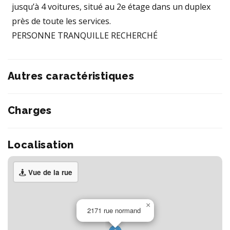
jusqu’à 4 voitures, situé au 2e étage dans un duplex
près de toute les services.
PERSONNE TRANQUILLE RECHERCHÉ
Autres caractéristiques
Charges
Localisation
Vue de la rue
×
2171 rue normand