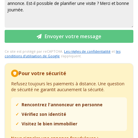
Envoyer votre message
Ce site est protégé par reCAPTCHA.
Les règles de confidentialité
et
les
conditions d'utilisation de Google
s'appliquent.
Pour votre sécurité
Refusez toujours les paiements à distance. Une question
de sécurité ne garantit aucunement la sécurité.
Rencontrez l'annonceur en personne
Vérifiez son identité
Visitez le bien immobilier