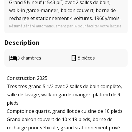
Grand 5½ neuf (1543 pi²) avec 2 salles de bain,
walk-in garde-manger, balcon couvert, borne de
recharge et stationnement 4 voitures. 1960$/mois.
Résumé généré automatiquement par IA pour faciliter votre lecture.
Description
3 chambres
5 pièces
Construction 2025
Très très grand 5 1/2 avec 2 salles de bain complète,
salle de lavage, walk-in garde-manger, plafond de 9
pieds
Comptoir de quartz, grand ilot de cuisine de 10 pieds
Grand balcon couvert de 10 x 19 pieds, borne de
recharge pour véhicule, grand stationnement privé