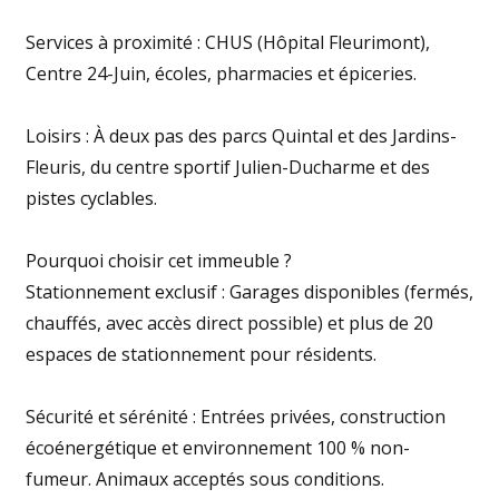
Services à proximité : CHUS (Hôpital Fleurimont),
Centre 24-Juin, écoles, pharmacies et épiceries.
Loisirs : À deux pas des parcs Quintal et des Jardins-
Fleuris, du centre sportif Julien-Ducharme et des
pistes cyclables.
Pourquoi choisir cet immeuble ?
Stationnement exclusif : Garages disponibles (fermés,
chauffés, avec accès direct possible) et plus de 20
espaces de stationnement pour résidents.
Sécurité et sérénité : Entrées privées, construction
écoénergétique et environnement 100 % non-
fumeur. Animaux acceptés sous conditions.