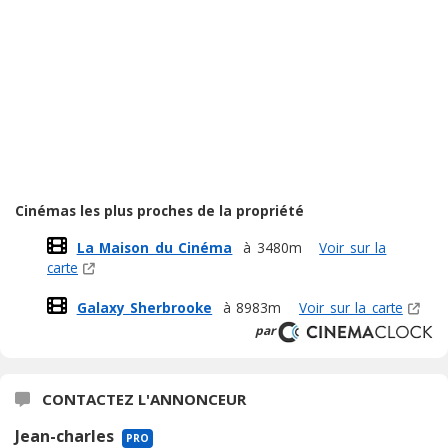
Cinémas les plus proches de la propriété
La Maison du Cinéma
à 3480m
Voir sur la
carte
Galaxy Sherbrooke
à 8983m
Voir sur la carte
par
CONTACTEZ L'ANNONCEUR
Jean-charles
PRO