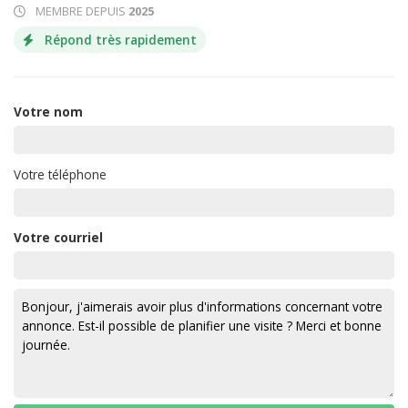
MEMBRE DEPUIS
2025
Répond très rapidement
Votre nom
Votre téléphone
Votre courriel