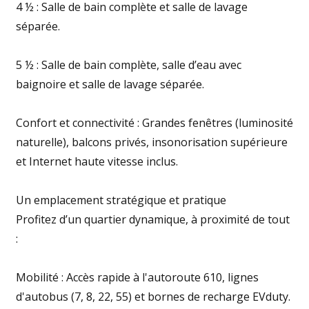
4 ½ : Salle de bain complète et salle de lavage
séparée.
5 ½ : Salle de bain complète, salle d’eau avec
baignoire et salle de lavage séparée.
Confort et connectivité : Grandes fenêtres (luminosité
naturelle), balcons privés, insonorisation supérieure
et Internet haute vitesse inclus.
Un emplacement stratégique et pratique
Profitez d’un quartier dynamique, à proximité de tout
:
Mobilité : Accès rapide à l'autoroute 610, lignes
d'autobus (7, 8, 22, 55) et bornes de recharge EVduty.