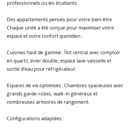
professionnels ou les étudiants.
Des appartements pensés pour votre bien-être
Chaque unité a été conçue pour maximiser votre
espace et votre confort quotidien :
Cuisines haut de gamme : Îlot central avec comptoir
en quartz, évier double, espace lave-vaisselle et
sortie d’eau pour réfrigérateur.
Espaces de vie optimisés : Chambres spacieuses avec
grands garde-robes, walk-in généreux et
nombreuses armoires de rangement.
Configurations adaptées :