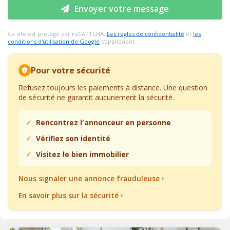
Envoyer votre message
Ce site est protégé par reCAPTCHA.
Les règles de confidentialité
et
les
conditions d'utilisation de Google
s'appliquent.
Pour votre sécurité
Refusez toujours les paiements à distance. Une question
de sécurité ne garantit aucunement la sécurité.
Rencontrez l'annonceur en personne
Vérifiez son identité
Visitez le bien immobilier
Nous signaler une annonce frauduleuse
En savoir plus sur la sécurité