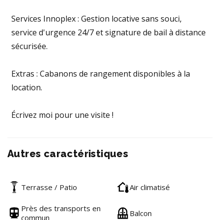
Services Innoplex : Gestion locative sans souci,
service d'urgence 24/7 et signature de bail à distance
sécurisée.
Extras : Cabanons de rangement disponibles à la
location.
Écrivez moi pour une visite !
Autres caractéristiques
Terrasse / Patio
Air climatisé
Près des transports en
Balcon
commun