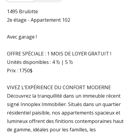
1495 Brulotte
2e étage - Appartement 102
Avec garage !
OFFRE SPÉCIALE : 1 MOIS DE LOYER GRATUIT !
Unités disponibles : 4 ½ | 5 ½
Prix : 1750$
VIVEZ L’EXPÉRIENCE DU CONFORT MODERNE
Découvrez la tranquillité dans un immeuble récent
signé Innoplex Immobilier. Situés dans un quartier
résidentiel paisible, nos appartements spacieux et
lumineux offrent des finitions contemporaines haut
de gamme, idéales pour les familles, les