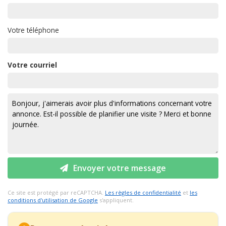
Votre téléphone
Votre courriel
Envoyer votre message
Ce site est protégé par reCAPTCHA.
Les règles de confidentialité
et
les
conditions d'utilisation de Google
s'appliquent.