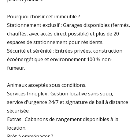
Pourquoi choisir cet immeuble ?
Stationnement exclusif : Garages disponibles (fermés,
chauffés, avec accès direct possible) et plus de 20
espaces de stationnement pour résidents.
Sécurité et sérénité : Entrées privées, construction
écoénergétique et environnement 100 % non-
fumeur.
Animaux acceptés sous conditions.
Services Innoplex : Gestion locative sans souci,
service d'urgence 24/7 et signature de bail à distance
sécurisée.
Extras : Cabanons de rangement disponibles à la
location.
Prêt à emménager ?