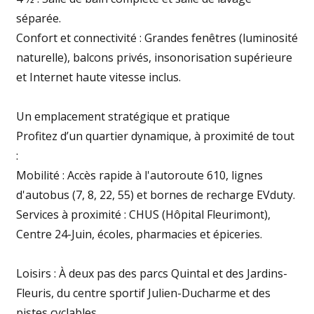
séparée.
Confort et connectivité : Grandes fenêtres (luminosité
naturelle), balcons privés, insonorisation supérieure
et Internet haute vitesse inclus.
Un emplacement stratégique et pratique
Profitez d’un quartier dynamique, à proximité de tout
:
Mobilité : Accès rapide à l'autoroute 610, lignes
d'autobus (7, 8, 22, 55) et bornes de recharge EVduty.
Services à proximité : CHUS (Hôpital Fleurimont),
Centre 24-Juin, écoles, pharmacies et épiceries.
Loisirs : À deux pas des parcs Quintal et des Jardins-
Fleuris, du centre sportif Julien-Ducharme et des
pistes cyclables.