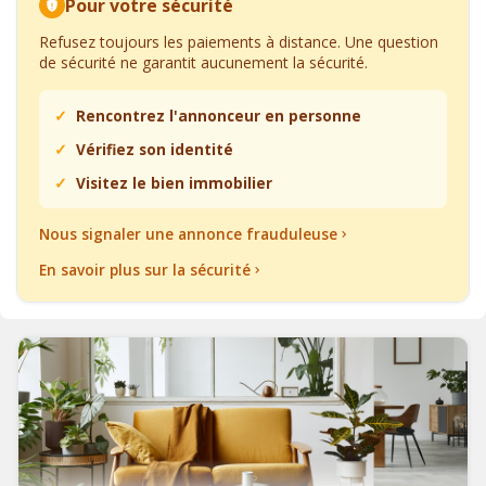
Pour votre sécurité
Refusez toujours les paiements à distance. Une question
de sécurité ne garantit aucunement la sécurité.
Rencontrez l'annonceur en personne
Vérifiez son identité
Visitez le bien immobilier
Nous signaler une annonce frauduleuse
En savoir plus sur la sécurité