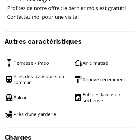
Profitez de notre offre : le dernier mois est gratuit !
Contactez moi pour une visite !
Autres caractéristiques
Terrasse / Patio
Air climatisé
Près des transports en
Rénové récemment
commun
Entrées laveuse /
Balcon
sécheuse
Près d'une garderie
Charges