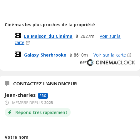
Cinémas les plus proches de la propriété
La Maison du Cinéma
à 2627m
Voir sur la
carte
Galaxy Sherbrooke
à 8610m
Voir sur la carte
par
CONTACTEZ L'ANNONCEUR
Jean-charles
PRO
MEMBRE DEPUIS
2025
Répond très rapidement
Votre nom