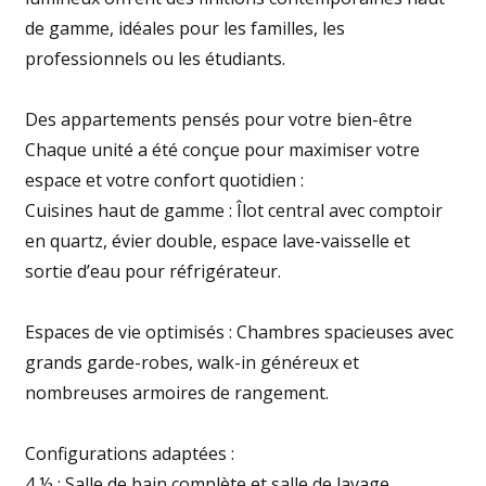
de gamme, idéales pour les familles, les
professionnels ou les étudiants.
Des appartements pensés pour votre bien-être
Chaque unité a été conçue pour maximiser votre
espace et votre confort quotidien :
Cuisines haut de gamme : Îlot central avec comptoir
en quartz, évier double, espace lave-vaisselle et
sortie d’eau pour réfrigérateur.
Espaces de vie optimisés : Chambres spacieuses avec
grands garde-robes, walk-in généreux et
nombreuses armoires de rangement.
Configurations adaptées :
4 ½ : Salle de bain complète et salle de lavage