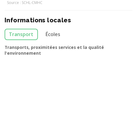
Source : SCHL-CMHC
Informations locales
Transport
Écoles
Transports, proximitées services et la qualité
l'environnement