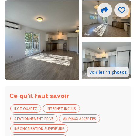
Voir les 11 photos
Ce qu'il faut savoir
ÎLOT QUARTZ
INTERNET INCLUS
STATIONNEMENT PRIVÉ
ANIMAUX ACCEPTÉS
INSONORISATION SUPÉRIEURE