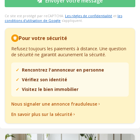
Envoyer votre message
Ce site est protégé par reCAPTCHA.
Les règles de confidentialité
et
les
conditions d'utilisation de Google
s'appliquent.
Pour votre sécurité
Refusez toujours les paiements à distance. Une question
de sécurité ne garantit aucunement la sécurité.
Rencontrez l'annonceur en personne
Vérifiez son identité
Visitez le bien immobilier
Nous signaler une annonce frauduleuse
En savoir plus sur la sécurité