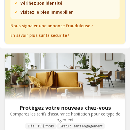
Vérifiez son identité
Visitez le bien immobilier
Nous signaler une annonce frauduleuse
En savoir plus sur la sécurité
Protégez votre nouveau chez-vous
Comparez les tarifs d'assurance habitation pour ce type de
logement.
Dès ~15 $/mois
Gratuit · sans engagement