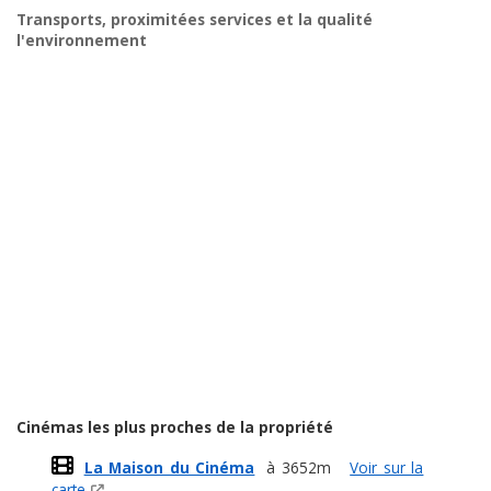
Transports, proximitées services et la qualité
l'environnement
Cinémas les plus proches de la propriété
La Maison du Cinéma
à 3652m
Voir sur la
carte