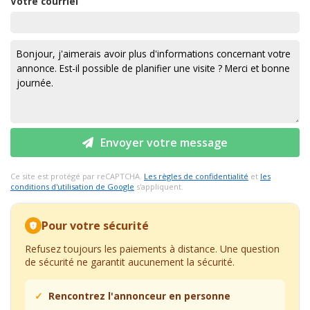
Votre courriel
Envoyer votre message
Ce site est protégé par reCAPTCHA.
Les règles de confidentialité
et
les
conditions d'utilisation de Google
s'appliquent.
Pour votre sécurité
Refusez toujours les paiements à distance. Une question
de sécurité ne garantit aucunement la sécurité.
Rencontrez l'annonceur en personne