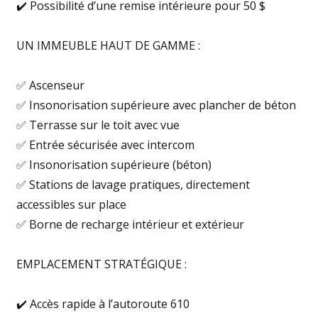
✔️ Possibilité d’une remise intérieure pour 50 $
UN IMMEUBLE HAUT DE GAMME :
✅ Ascenseur
✅ Insonorisation supérieure avec plancher de béton
✅ Terrasse sur le toit avec vue
✅ Entrée sécurisée avec intercom
✅ Insonorisation supérieure (béton)
✅ Stations de lavage pratiques, directement
accessibles sur place
✅ Borne de recharge intérieur et extérieur
EMPLACEMENT STRATÉGIQUE :
✔️ Accès rapide à l’autoroute 610