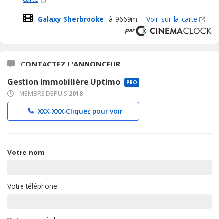
Galaxy Sherbrooke
à 9669m
Voir sur la carte
par
CONTACTEZ L'ANNONCEUR
Gestion Immobilière Uptimo
PRO
MEMBRE DEPUIS
2018
XXX-XXX-
Cliquez pour voir
Votre nom
Votre téléphone