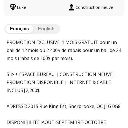
Luxe
Construction neuve
Français
English
PROMOTION EXCLUSIVE: 1 MOIS GRATUIT pour un
bail de 12 mois ou 2 400$ de rabais pour un bail de 24
mois (rabais de 100$ par mois).
5 ½ + ESPACE BUREAU | CONSTRUCTION NEUVE |
PROMOTION DISPONIBLE | INTERNET & CÂBLE
INCLUS|2,200$
ADRESSE: 2015 Rue King Est, Sherbrooke, QC J1G 0G8
DISPONIBILITÉ :AOUT-SEPTEMBRE-OCTOBRE