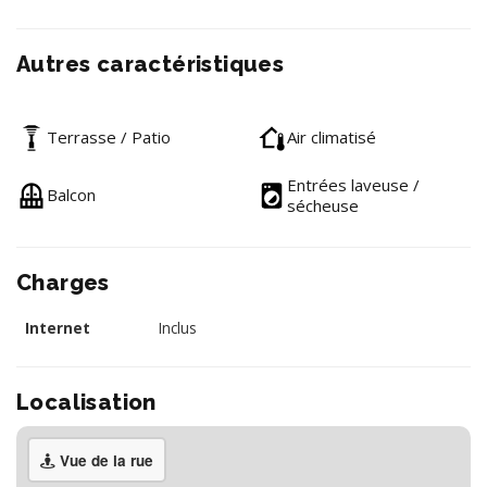
Autres caractéristiques
Terrasse / Patio
Air climatisé
Entrées laveuse /
Balcon
sécheuse
Charges
Internet
Inclus
Localisation
Vue de la rue