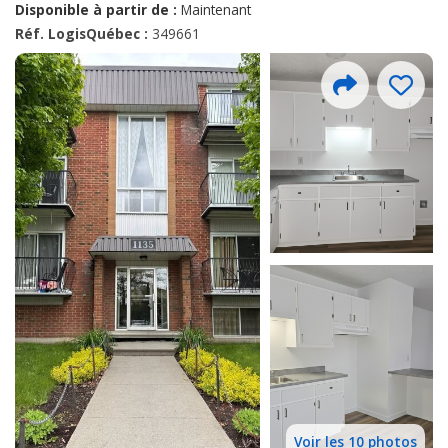
Disponible à partir de :
Maintenant
Réf. LogisQuébec :
349661
Voir les 10 photos