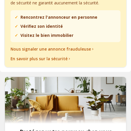
de sécurité ne garantit aucunement la sécurité.
Rencontrez l'annonceur en personne
Vérifiez son identité
Visitez le bien immobilier
Nous signaler une annonce frauduleuse
En savoir plus sur la sécurité