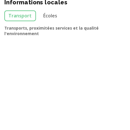
Informations locales
Transport
Écoles
Transports, proximitées services et la qualité
l'environnement