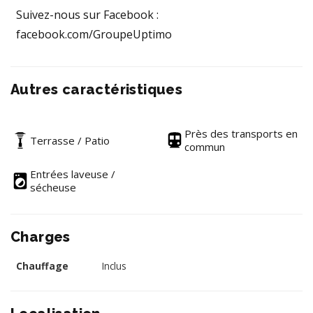
Suivez-nous sur Facebook :
facebook.com/GroupeUptimo
Autres caractéristiques
Près des transports en
Terrasse / Patio
commun
Entrées laveuse /
sécheuse
Charges
Chauffage
Inclus