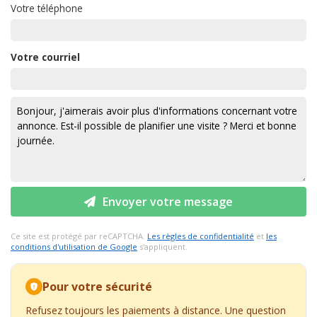
Votre téléphone
Votre courriel
Envoyer votre message
Ce site est protégé par reCAPTCHA.
Les règles de confidentialité
et
les
conditions d'utilisation de Google
s'appliquent.
Pour votre sécurité
Refusez toujours les paiements à distance. Une question