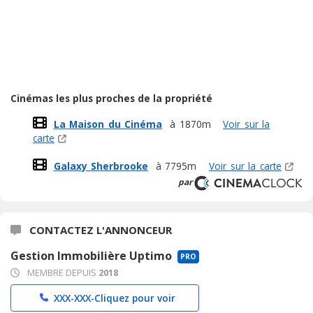
Cinémas les plus proches de la propriété
La Maison du Cinéma
à 1870m
Voir sur la
carte
Galaxy Sherbrooke
à 7795m
Voir sur la carte
par
CONTACTEZ L'ANNONCEUR
Gestion Immobilière Uptimo
PRO
MEMBRE DEPUIS
2018
XXX-XXX-
Cliquez pour voir