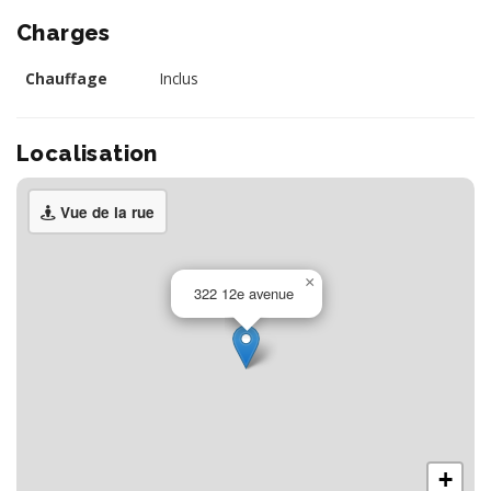
Charges
Chauffage
Inclus
Localisation
Vue de la rue
×
322 12e avenue
+