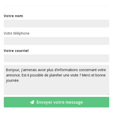
Votre nom
Votre téléphone
Votre courriel
Envoyer votre message