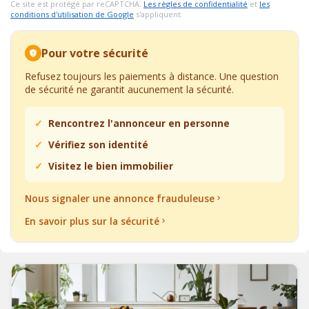
Ce site est protégé par reCAPTCHA.
Les règles de confidentialité
et
les
conditions d'utilisation de Google
s'appliquent.
Pour votre sécurité
Refusez toujours les paiements à distance. Une question
de sécurité ne garantit aucunement la sécurité.
Rencontrez l'annonceur en personne
Vérifiez son identité
Visitez le bien immobilier
Nous signaler une annonce frauduleuse
En savoir plus sur la sécurité