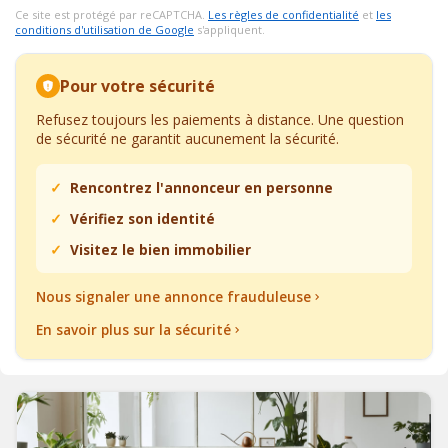
Ce site est protégé par reCAPTCHA.
Les règles de confidentialité
et
les
conditions d'utilisation de Google
s'appliquent.
Pour votre sécurité
Refusez toujours les paiements à distance. Une question
de sécurité ne garantit aucunement la sécurité.
Rencontrez l'annonceur en personne
Vérifiez son identité
Visitez le bien immobilier
Nous signaler une annonce frauduleuse
En savoir plus sur la sécurité