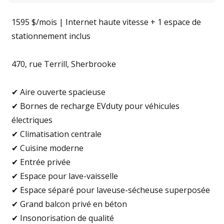
1595 $/mois | Internet haute vitesse + 1 espace de
stationnement inclus
470, rue Terrill, Sherbrooke
✔ Aire ouverte spacieuse
✔ Bornes de recharge EVduty pour véhicules
électriques
✔ Climatisation centrale
✔ Cuisine moderne
✔ Entrée privée
✔ Espace pour lave-vaisselle
✔ Espace séparé pour laveuse-sécheuse superposée
✔ Grand balcon privé en béton
✔ Insonorisation de qualité