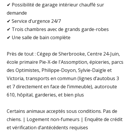
✔ Possibilité de garage intérieur chauffé sur
demande
✔ Service d’urgence 24/7
✔ Trois chambres avec de grands garde-robes
✔ Une salle de bain complète
Près de tout : Cégep de Sherbrooke, Centre 24-Juin,
école primaire Pie-X-de l'Assomption, épiceries, parcs
des Optimistes, Philippe-Doyon, Sylvie-Daigle et
Victoria, transports en commun (lignes d’autobus 3
et 7 directement en face de l’immeuble), autoroute
610, hôpital, garderies, et bien plus
Certains animaux acceptés sous conditions. Pas de
chiens. | Logement non-fumeurs | Enquête de crédit
et vérification d’antécédents requises