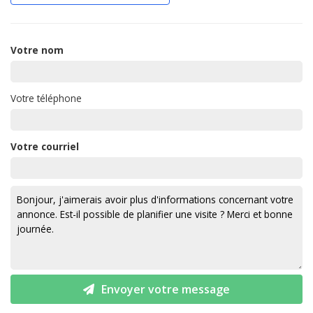
Votre nom
Votre téléphone
Votre courriel
Envoyer votre message