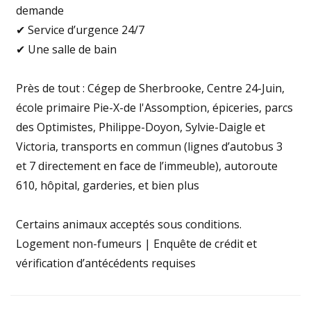
demande
✔ Service d’urgence 24/7
✔ Une salle de bain
Près de tout : Cégep de Sherbrooke, Centre 24-Juin,
école primaire Pie-X-de l'Assomption, épiceries, parcs
des Optimistes, Philippe-Doyon, Sylvie-Daigle et
Victoria, transports en commun (lignes d’autobus 3
et 7 directement en face de l’immeuble), autoroute
610, hôpital, garderies, et bien plus
Certains animaux acceptés sous conditions.
Logement non-fumeurs | Enquête de crédit et
vérification d’antécédents requises