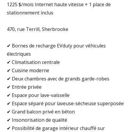
1225 $/mois Internet haute vitesse + 1 place de
stationnement inclus
470, rue Terrill, Sherbrooke
✔ Bornes de recharge EVduty pour véhicules
électriques
✔ Climatisation centrale
✔ Cuisine moderne
✔ Deux chambres avec de grands garde-robes
✔ Entrée privée
✔ Espace pour lave-vaisselle
✔ Espace séparé pour laveuse-sécheuse superposée
✔ Grand balcon privé en béton
✔ Insonorisation de qualité
✔ Possibilité de garage intérieur chauffé sur