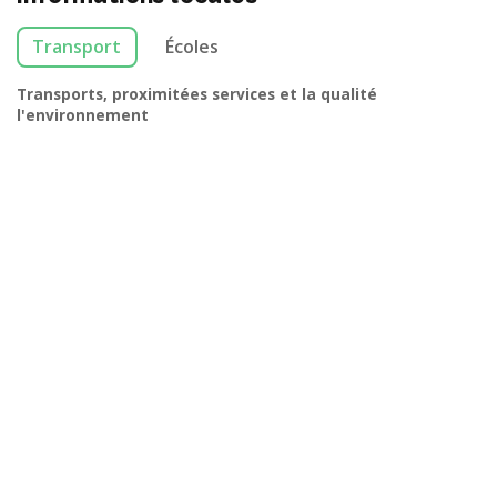
Transport
Écoles
Transports, proximitées services et la qualité
l'environnement