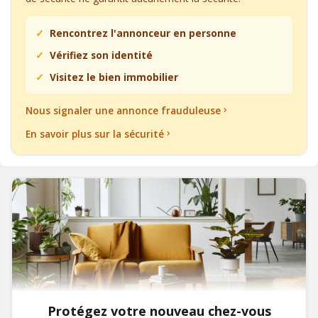
Rencontrez l'annonceur en personne
Vérifiez son identité
Visitez le bien immobilier
Nous signaler une annonce frauduleuse
En savoir plus sur la sécurité
Protégez votre nouveau chez-vous