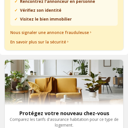
Rencontrez l'annonceur en personne
Vérifiez son identité
Visitez le bien immobilier
Nous signaler une annonce frauduleuse
En savoir plus sur la sécurité
Protégez votre nouveau chez-vous
Comparez les tarifs d'assurance habitation pour ce type de
logement.