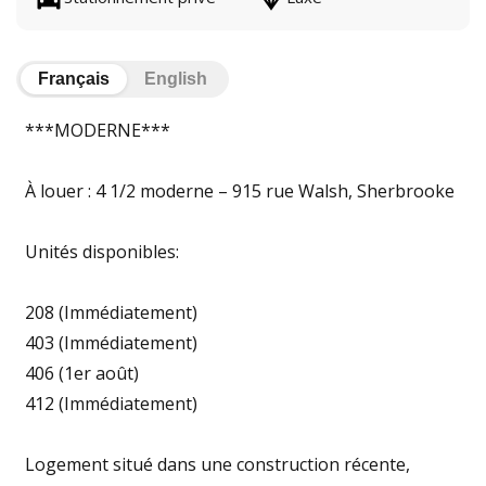
Français
English
***MODERNE***
À louer : 4 1/2 moderne – 915 rue Walsh, Sherbrooke
Unités disponibles:
208 (Immédiatement)
403 (Immédiatement)
406 (1er août)
412 (Immédiatement)
Logement situé dans une construction récente,