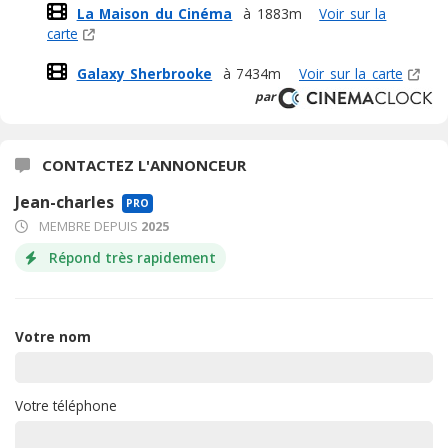
La Maison du Cinéma
à 1883m
Voir sur la
carte
Galaxy Sherbrooke
à 7434m
Voir sur la carte
par
CONTACTEZ L'ANNONCEUR
Jean-charles
PRO
MEMBRE DEPUIS
2025
Répond très rapidement
Votre nom
Votre téléphone