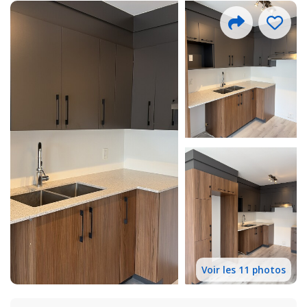
Voir les 11 photos