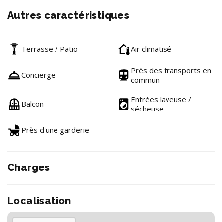
Autres caractéristiques
Terrasse / Patio
Air climatisé
Près des transports en
Concierge
commun
Entrées laveuse /
Balcon
sécheuse
Près d'une garderie
Charges
Localisation