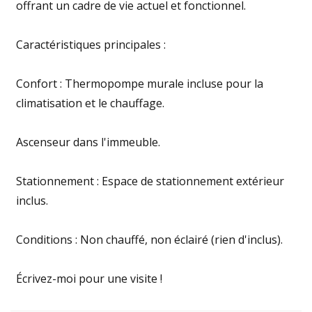
offrant un cadre de vie actuel et fonctionnel.
Caractéristiques principales :
Confort : Thermopompe murale incluse pour la
climatisation et le chauffage.
Ascenseur dans l'immeuble.
Stationnement : Espace de stationnement extérieur
inclus.
Conditions : Non chauffé, non éclairé (rien d'inclus).
Écrivez-moi pour une visite !