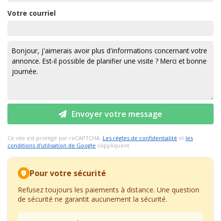
Votre courriel
Envoyer votre message
Ce site est protégé par reCAPTCHA.
Les règles de confidentialité
et
les
conditions d'utilisation de Google
s'appliquent.
Pour votre sécurité
Refusez toujours les paiements à distance. Une question
de sécurité ne garantit aucunement la sécurité.