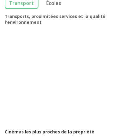
Transport
Écoles
Transports, proximitées services et la qualité
l'environnement
Cinémas les plus proches de la propriété