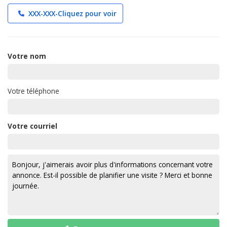
XXX-XXX-
Cliquez pour voir
Votre nom
Votre téléphone
Votre courriel