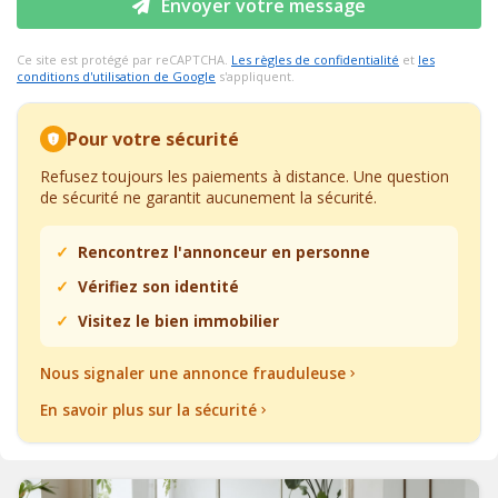
Envoyer votre message
Ce site est protégé par reCAPTCHA.
Les règles de confidentialité
et
les
conditions d'utilisation de Google
s'appliquent.
Pour votre sécurité
Refusez toujours les paiements à distance. Une question
de sécurité ne garantit aucunement la sécurité.
Rencontrez l'annonceur en personne
Vérifiez son identité
Visitez le bien immobilier
Nous signaler une annonce frauduleuse
En savoir plus sur la sécurité