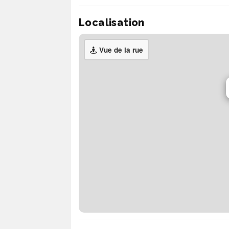
Localisation
Vue de la rue