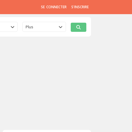
SE CONNECTER
S'INSCRIRE
Plus